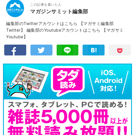
この記事を書いた人
マガジンサミット編集部
編集部のTwitterアカウントはこちら
【マガサミ編集部
Twitter】
編集部のYoutubeアカウントはこちら
【マガサミ
Youtube】