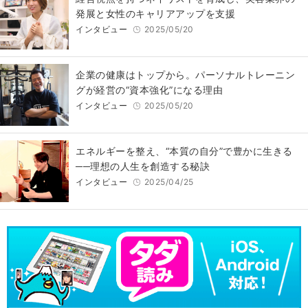
発展と女性のキャリアアップを支援
インタビュー
2025/05/20
企業の健康はトップから。パーソナルトレーニン
グが経営の“資本強化”になる理由
インタビュー
2025/05/20
エネルギーを整え、“本質の自分”で豊かに生きる
──理想の人生を創造する秘訣
インタビュー
2025/04/25