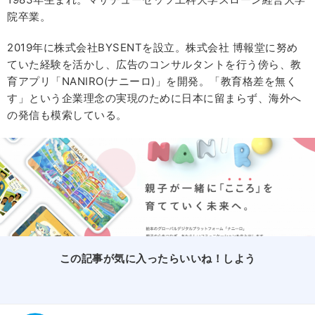
院卒業。
2019年に株式会社BYSENTを設立。株式会社 博報堂に努め
ていた経験を活かし、広告のコンサルタントを行う傍ら、教
育アプリ「NANIRO(ナニーロ)」を開発。「教育格差を無く
す」という企業理念の実現のために日本に留まらず、海外へ
の発信も模索している。
この記事が気に入ったらいいね！しよう