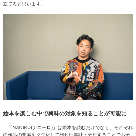
立てると思います。
絵本を楽しむ中で興味の対象を知ることが可能に
「NANIRO(ナニーロ)」は絵本を読むだけでなく、それぞれ
の作品の要素をタグ化して紐付け集計・分析することでお子