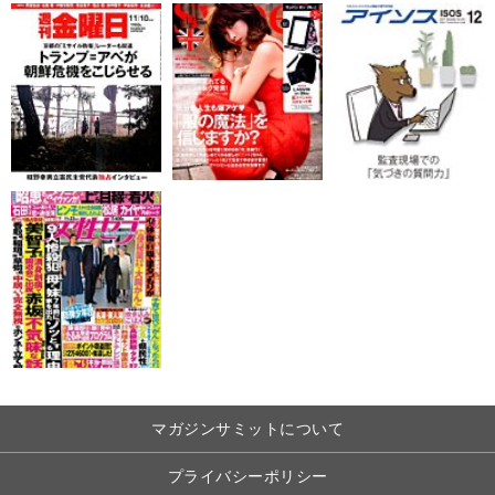
マガジンサミットについて
プライバシーポリシー