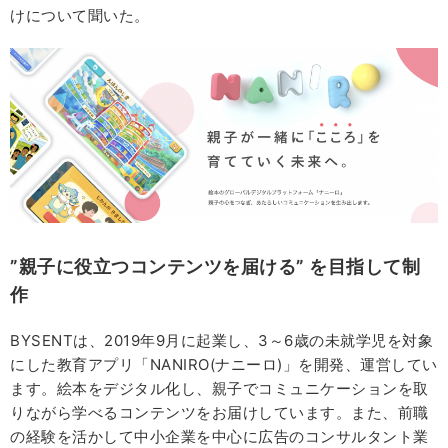
けについて聞いた。
”親子に役立つコンテンツを届ける” を目指して制
作
BYSENTは、2019年9月に起業し、3～6歳の未就学児を対象
にした教育アプリ「NANIRO(ナニーロ)」を開発、運営してい
ます。絵本をデジタル化し、親子でコミュニケーションを取
りながら学べるコンテンツをお届けしています。また、前職
の経験を活かして中小企業を中心に広告のコンサルタント業