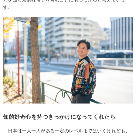
す。
知的好奇心を持つきっかけになってくれたら
日本は一人一人がある一定のレベルまではいくけれども、