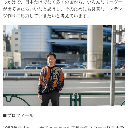
っかけで、日本だけでなく多くの国から、いろんなリーダー
が出てきたらいいなと思うし、そのためにも良質なコンテン
ツ作りに尽力していきたいと考えています。
■プロフィール
1983年生まれ。マサチューセッツ工科大学スローン経営大学