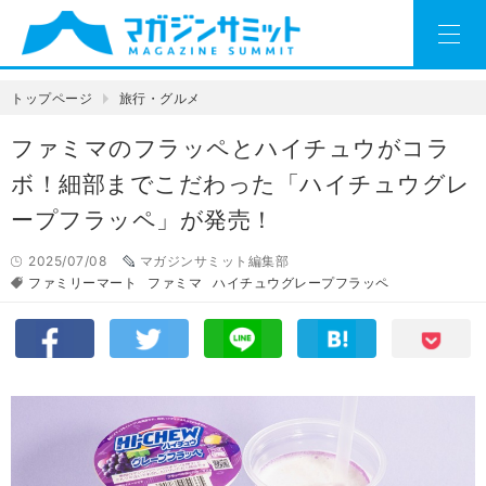
トップページ
旅行・グルメ
ファミマのフラッペとハイチュウがコラ
ボ！細部までこだわった「ハイチュウグレ
ープフラッペ」が発売！
2025/07/08
マガジンサミット編集部
ファミリーマート
ファミマ
ハイチュウグレープフラッペ