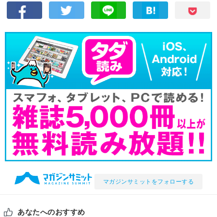
マガジンサミットをフォローする
あなたへのおすすめ