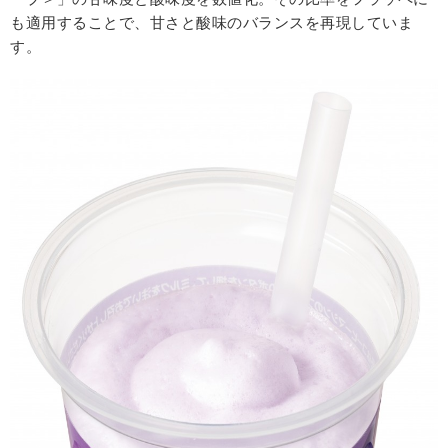
も適用することで、甘さと酸味のバランスを再現していま
す。