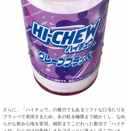
さらに、「ハイチュウ」の魅力でもあるソフトな口当たりを
フラッペで表現するため、氷の粒を極限まで細かくし、なめ
らかな飲み心地を実現。細部までこだわった製法で「ハイチ
ュウ」ならではの美味しさをフラッペに落とし込んでいま