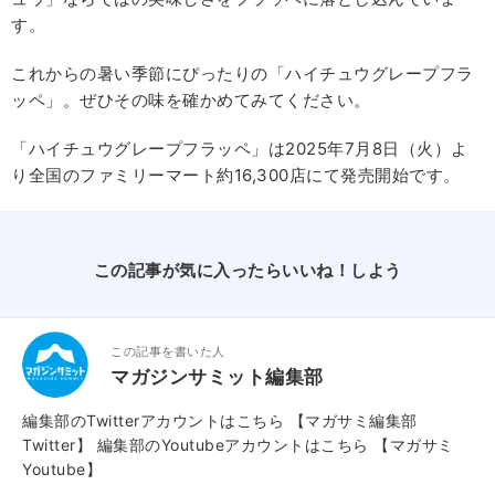
す。
これからの暑い季節にぴったりの「ハイチュウグレープフラ
ッペ」。ぜひその味を確かめてみてください。
「ハイチュウグレープフラッペ」は2025年7月8日（火）よ
り全国のファミリーマート約16,300店にて発売開始です。
この記事が気に入ったらいいね！しよう
この記事を書いた人
マガジンサミット編集部
編集部のTwitterアカウントはこちら
【マガサミ編集部
Twitter】
編集部のYoutubeアカウントはこちら
【マガサミ
Youtube】