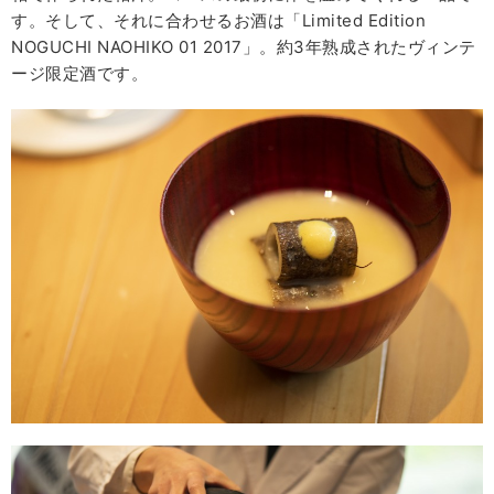
す。そして、それに合わせるお酒は「Limited Edition
NOGUCHI NAOHIKO 01 2017」。約3年熟成されたヴィンテ
ージ限定酒です。