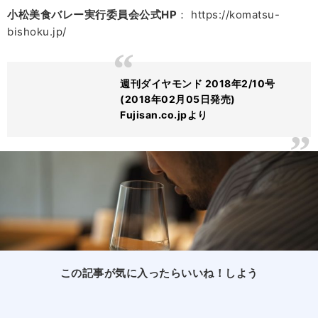
小松美食バレー実行委員会公式HP
： https://komatsu-
bishoku.jp/
週刊ダイヤモンド 2018年2/10号
(2018年02月05日発売)
Fujisan.co.jpより
この記事が気に入ったらいいね！しよう