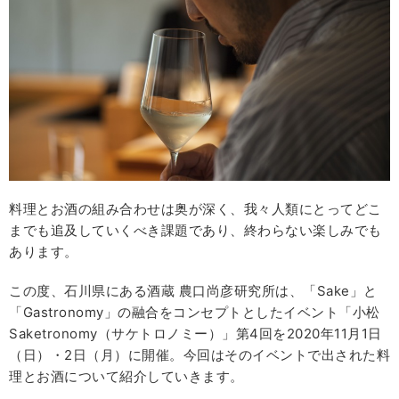
料理とお酒の組み合わせは奥が深く、我々人類にとってどこ
までも追及していくべき課題であり、終わらない楽しみでも
あります。
この度、石川県にある酒蔵 農口尚彦研究所は、「Sake」と
「Gastronomy」の融合をコンセプトとしたイベント「小松
Saketronomy（サケトロノミー）」第4回を2020年11月1日
（日）・2日（月）に開催。今回はそのイベントで出された料
理とお酒について紹介していきます。