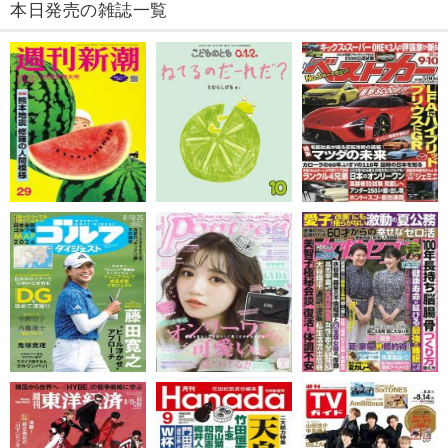
本日発売の雑誌一覧