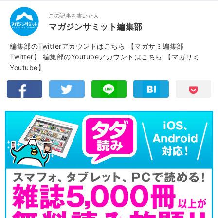
この記事を書いた人
マガジンサミット編集部
編集部のTwitterアカウントはこちら
【マガサミ編集部
Twitter】
編集部のYoutubeアカウントはこちら
【マガサミ
Youtube】