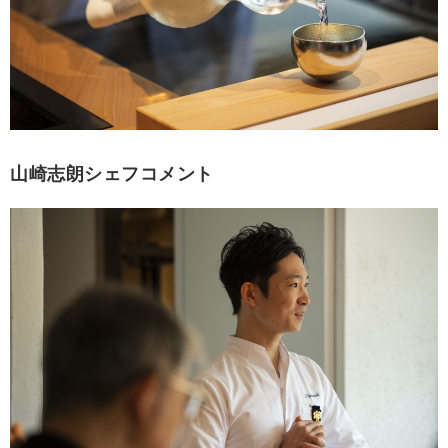
山崎志朗シェフコメント