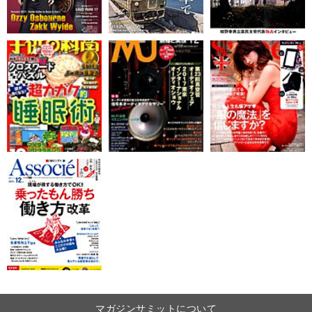
マガジンサミットについて