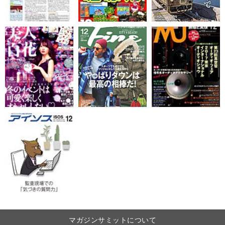
マガジンサミットについて