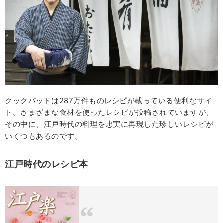
クックパッドは287万件ものレシピが載っている便利なサイ
ト。さまざまな食材を使ったレシピが投稿されていますが、
その中に、江戸時代の料理を忠実に再現した珍しいレシピが
いくつもあるのです。
江戸時代のレシピ本