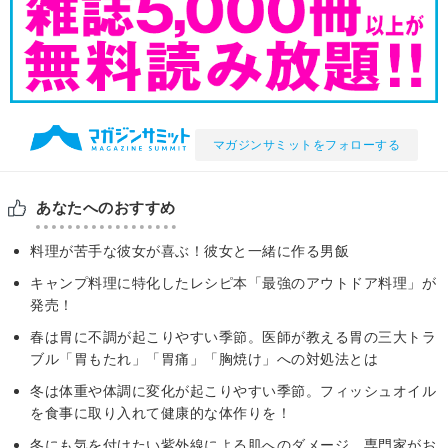
マガジンサミットをフォローする
あなたへのおすすめ
料理が苦手な彼女が喜ぶ！彼女と一緒に作る男飯
キャンプ料理に特化したレシピ本「最強のアウトドア料理」が
発売！
春は胃に不調が起こりやすい季節。医師が教える胃の三大トラ
ブル「胃もたれ」「胃痛」「胸焼け」への対処法とは
冬は体重や体調に変化が起こりやすい季節。フィッシュオイル
を食事に取り入れて健康的な体作りを！
冬にも気を付けたい紫外線による肌へのダメージ。専門家がお