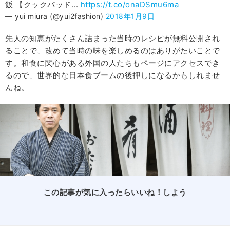
飯 【クックパッド...
https://t.co/onaDSmu6ma
— yui miura (@yui2fashion)
2018年1月9日
先人の知恵がたくさん詰まった当時のレシピが無料公開され
ることで、改めて当時の味を楽しめるのはありがたいことで
す。和食に関心がある外国の人たちもページにアクセスでき
るので、世界的な日本食ブームの後押しになるかもしれませ
んね。
この記事が気に入ったらいいね！しよう