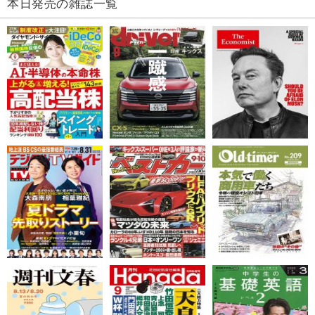
本日発売の雑誌一覧