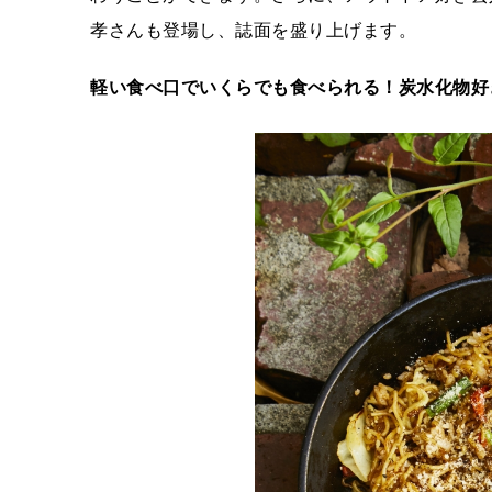
孝さんも登場し、誌面を盛り上げます。
軽い食べ口でいくらでも食べられる！炭水化物好