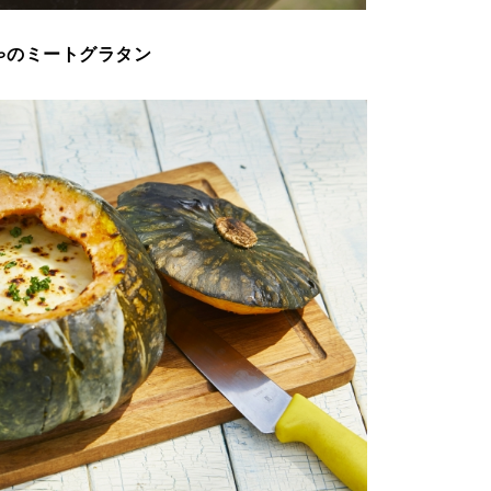
ゃのミートグラタン