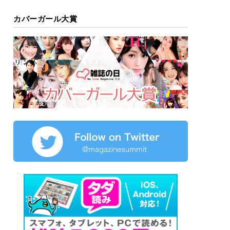
カバーガール大賞