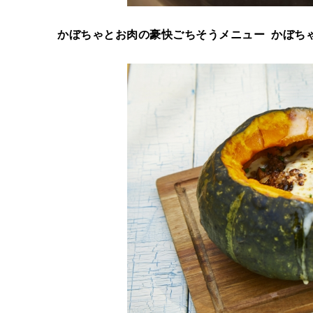
かぼちゃとお肉の豪快ごちそうメニュー かぼち