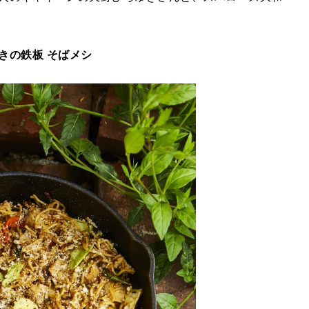
きの鉄板 そばメシ