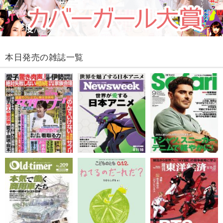
本日発売の雑誌一覧