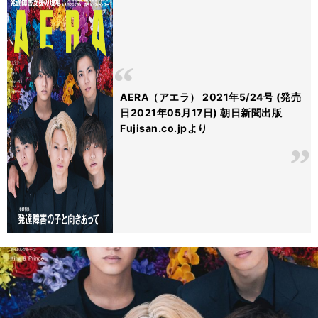
AERA（アエラ） 2021年5/24号 (発売
日2021年05月17日) 朝日新聞出版
Fujisan.co.jpより