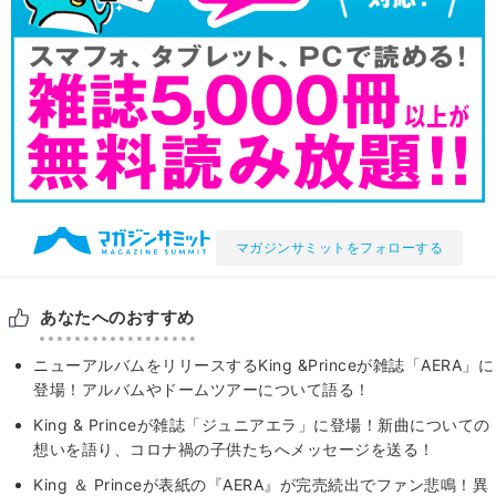
マガジンサミットをフォローする
あなたへのおすすめ
ニューアルバムをリリースするKing &Princeが雑誌「AERA」に
登場！アルバムやドームツアーについて語る！
King & Princeが雑誌「ジュニアエラ」に登場！新曲についての
想いを語り、コロナ禍の子供たちへメッセージを送る！
King ＆ Princeが表紙の『AERA』が完売続出でファン悲鳴！異