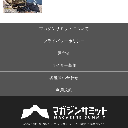
マガジンサミットについて
プライバシーポリシー
運営者
ライター募集
各種問い合わせ
利用規約
Copyright © 2026 マガジンサミット All Rights Reserved.