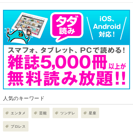
人気のキーワード
エンタメ
芸能
ツンデレ
星座
プロレス