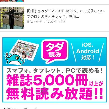
長澤まさみが「VOGUE JAPAN」にて芝居につい
ての自身の考えを明かす。主演…
雑誌・出版
2026/07/28