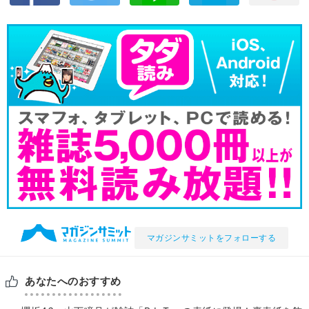
マガジンサミットをフォローする
あなたへのおすすめ