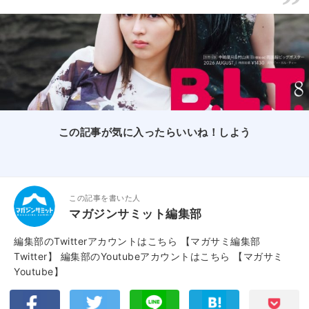
この記事が気に入ったらいいね！しよう
この記事を書いた人
マガジンサミット編集部
編集部のTwitterアカウントはこちら
【マガサミ編集部
Twitter】
編集部のYoutubeアカウントはこちら
【マガサミ
Youtube】