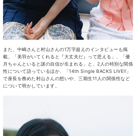
また、中嶋さんと村山さんの1万字超えのインタビューも掲
載。「美羽がいてくれると『大丈夫だ』って思える」、「優
月ちゃんといると謎の自信が生まれる」と、2人の特別な関係
性について語っているほか、「14th Single BACKS LIVE!!」
で座長を務めた村山さんの想いや、三期生11人の関係性など
について明かしています。