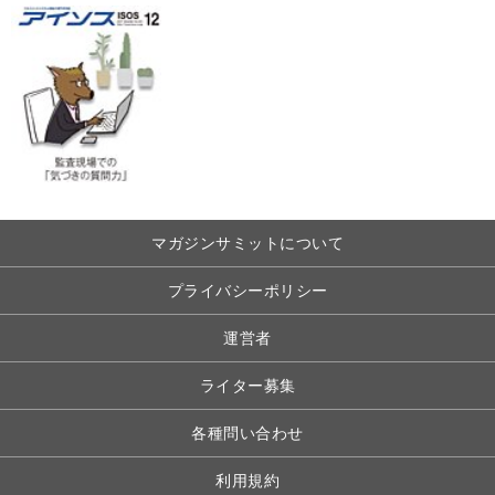
マガジンサミットについて
プライバシーポリシー
運営者
ライター募集
各種問い合わせ
利用規約