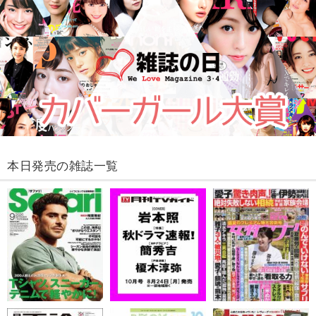
本日発売の雑誌一覧