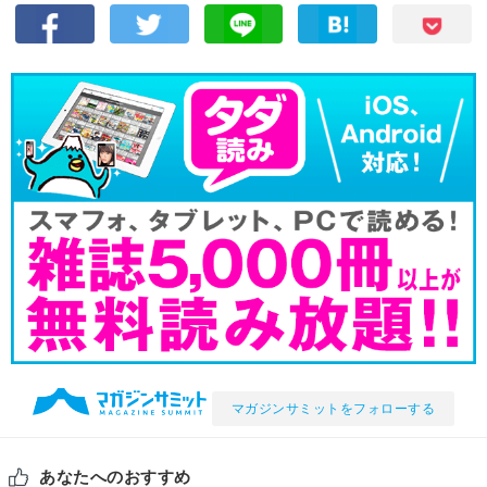
マガジンサミットをフォローする
あなたへのおすすめ