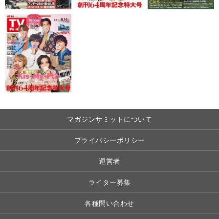
マガジンサミットについて
プライバシーポリシー
運営者
ライター募集
各種問い合わせ