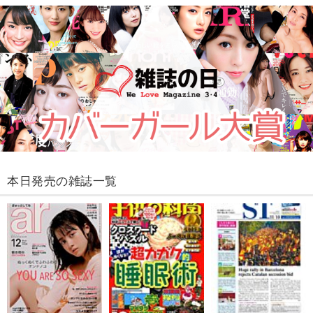
本日発売の雑誌一覧