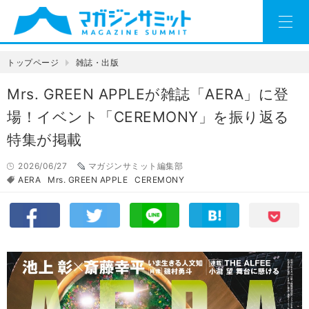
トップページ
雑誌・出版
Mrs. GREEN APPLEが雑誌「AERA」に登
場！イベント「CEREMONY」を振り返る
特集が掲載
2026/06/27
マガジンサミット編集部
AERA
Mrs. GREEN APPLE
CEREMONY