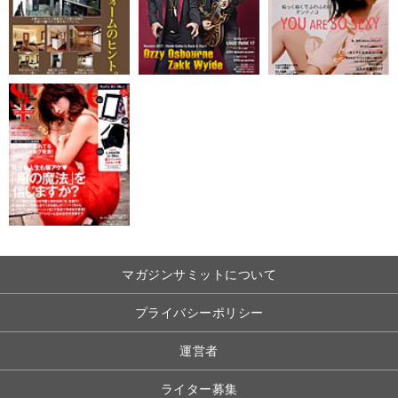
マガジンサミットについて
プライバシーポリシー
運営者
ライター募集