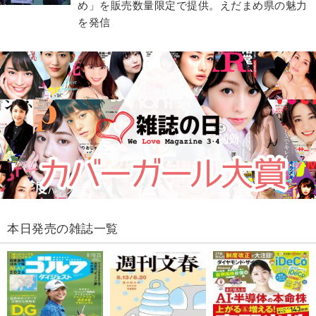
め」を販売数量限定で提供。えだまめ県の魅力
を発信
本日発売の雑誌一覧