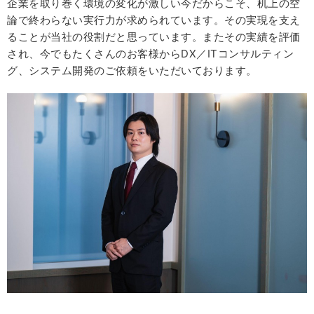
企業を取り巻く環境の変化が激しい今だからこそ、机上の空
論で終わらない実行力が求められています。その実現を支え
ることが当社の役割だと思っています。またその実績を評価
され、今でもたくさんのお客様からDX／ITコンサルティン
グ、システム開発のご依頼をいただいております。