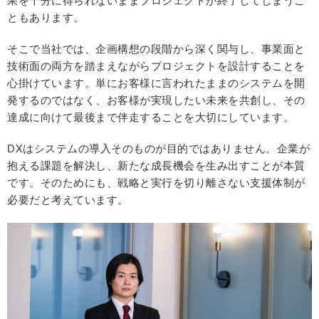
果を十分に得られないままプロジェクトが終了してしまうこ
ともあります。
そこで当社では、企画構想の段階から深く関与し、事業面と
技術面の両方を踏まえながらプロジェクトを設計することを
心掛けています。単にお客様に言われたままのシステムを開
発するのではなく、お客様が実現したい未来を共創し、その
達成に向けて最後まで伴走することを大切にしています。
DXはシステムの導入そのものが目的ではありません。企業が
抱える課題を解決し、新たな成長機会を生み出すことが本質
です。そのためにも、戦略と実行を切り離さない支援体制が
必要だと考えています。