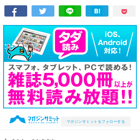
マガジンサミットをフォローする