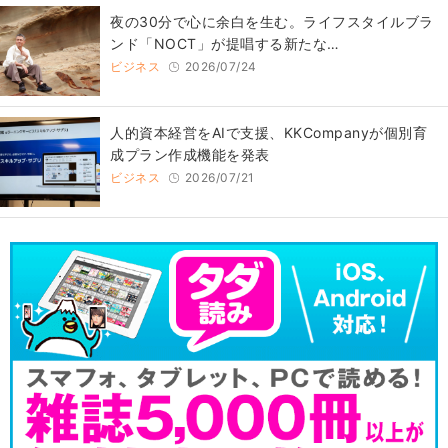
​夜の30分で心に余白を生む。ライフスタイルブラ
ンド「NOCT」が提唱する新たな…
ビジネス
2026/07/24
人的資本経営をAIで支援、KKCompanyが個別育
成プラン作成機能を発表
ビジネス
2026/07/21