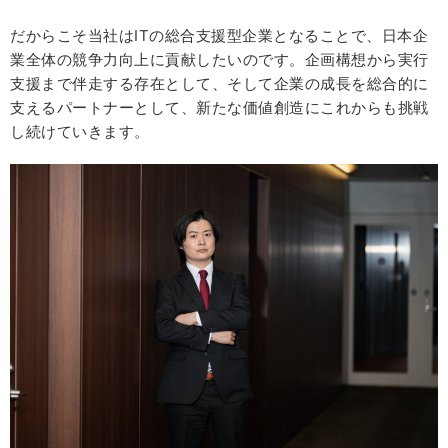
だからこそ当社はITの総合支援型企業となることで、日本企
業全体の競争力向上に貢献したいのです。企画構想から実行
支援まで伴走する存在として、そして企業の成長を総合的に
支えるパートナーとして、新たな価値創造にこれからも挑戦
し続けていきます。