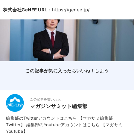
株式会社GeNEE
URL：
https://genee.jp/
この記事が気に入ったらいいね！しよう
この記事を書いた人
マガジンサミット編集部
編集部のTwitterアカウントはこちら
【マガサミ編集部
Twitter】
編集部のYoutubeアカウントはこちら
【マガサミ
Youtube】