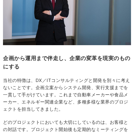
企画から運用まで伴走し、企業の変革を現実のもの
にする
当社の特徴は、DX／ITコンサルティングと開発を別々に考え
ないことです。企画立案からシステム開発、実行支援までを
一貫して手がけています。これまで自動車メーカーや食品メ
ーカー、エネルギー関連企業など、多種多様な業界のプロジ
ェクトを担当してきました。
どのプロジェクトにおいても大切にしているのは、お客様と
の対話です。プロジェクト開始後も定期的なミーティングを