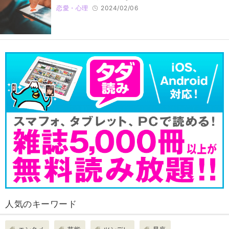
恋愛・心理
2024/02/06
人気のキーワード