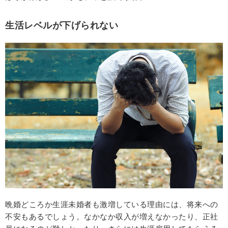
生活レベルが下げられない
晩婚どころか生涯未婚者も激増している理由には、将来への
不安もあるでしょう。なかなか収入が増えなかったり、正社