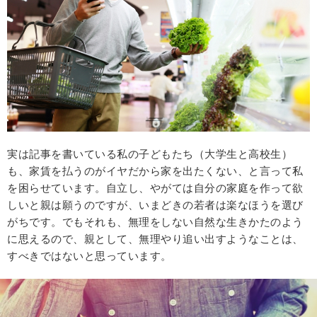
実は記事を書いている私の子どもたち（大学生と高校生）
も、家賃を払うのがイヤだから家を出たくない、と言って私
を困らせています。自立し、やがては自分の家庭を作って欲
しいと親は願うのですが、いまどきの若者は楽なほうを選び
がちです。でもそれも、無理をしない自然な生きかたのよう
に思えるので、親として、無理やり追い出すようなことは、
すべきではないと思っています。