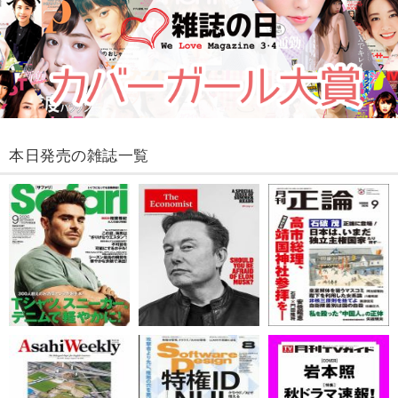
本日発売の雑誌一覧