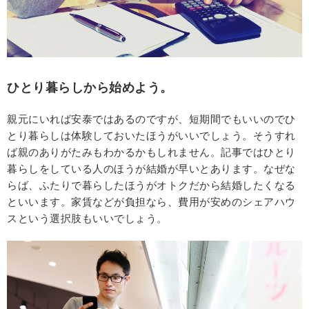
ひとり暮らしから始めよう。
親元にいれば安泰ではあるのですが、短期間でもいいのでひ
とり暮らしは体験しておいたほうがいいでしょう。そうすれ
ば親のありがたみもわかるかもしれません。記事ではひとり
暮らしをしている人のほうが結婚が早いとあります。なぜな
らば、ふたりで暮らしたほうがオトクだから結婚したくなる
といいます。家賃などが負担なら、費用が安めのシェアハウ
スという選択肢もいいでしょう。