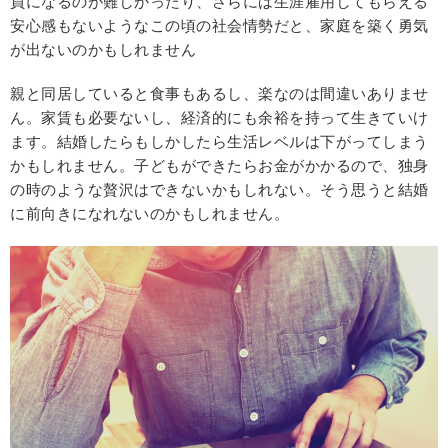
員になるのが難しかったり、さらには生涯雇用してもらえる
安心感もないようなこの頃の社会情勢だと、家庭を築く勇気
が出ないのかもしれません
親と同居していると食事もあるし、楽なのは間違いありませ
ん。家賃も必要ないし、経済的にも余裕を持って生きていけ
ます。結婚したらもしかしたら生活レベルは下がってしまう
かもしれません。子どもができたらお金がかかるので、独身
の時のような贅沢はできないかもしれない。そう思うと結婚
に前向きになれないのかもしれません。