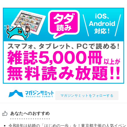
マガジンサミットをフォローする
あなたへのおすすめ
令和8年は結婚の「はじめの一歩」を！東京都主催の人気イベン