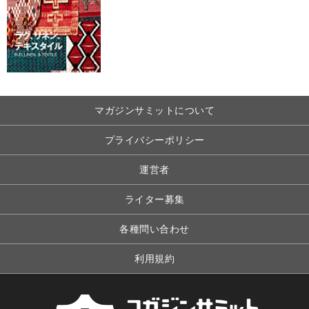
マガジンサミットについて
プライバシーポリシー
運営者
ライター募集
各種問い合わせ
利用規約