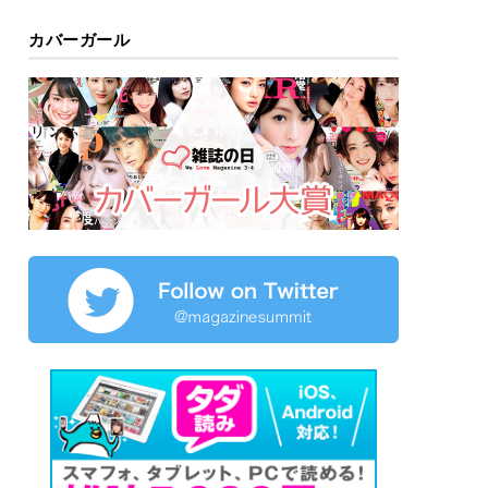
カバーガール