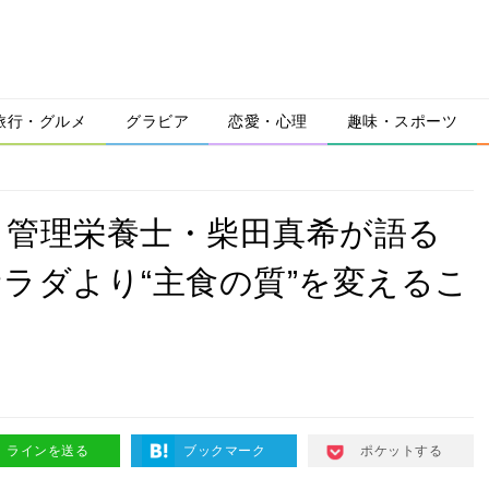
旅行・グルメ
グラビア
恋愛・心理
趣味・スポーツ
」管理栄養士・柴田真希が語る
ラダより“主食の質”を変えるこ
ラインを送る
ブックマーク
ポケットする