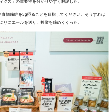
ィクス」の重要性を分かりやすく解説した。
性食物繊維を3g摂ることを目指してください。そうすれば
ぷりにエールを送り、授業を締めくくった。