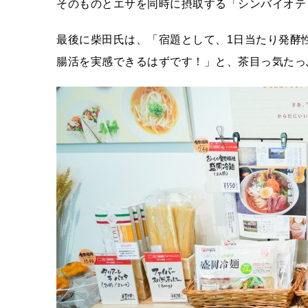
そのものとエサを同時に摂取する「シンバイオテ
最後に柴田氏は、「宿題として、1日当たり発酵
腸活を実感できるはずです！」と、茶目っ気たっ