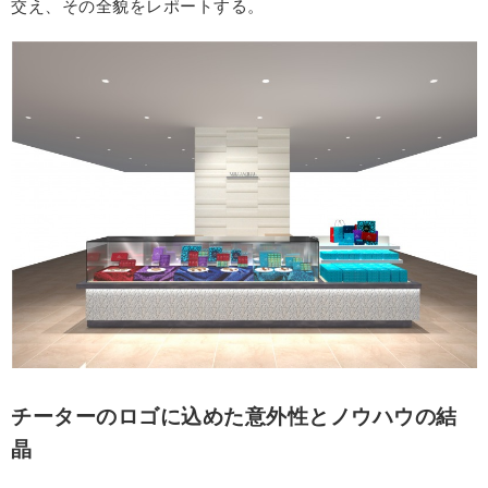
交え、その全貌をレポートする。
チーターのロゴに込めた意外性とノウハウの結
晶