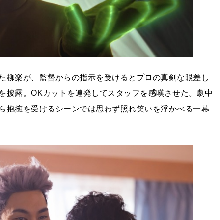
た柳楽が、監督からの指示を受けるとプロの真剣な眼差し
を披露。OKカットを連発してスタッフを感嘆させた。劇中
ら抱擁を受けるシーンでは思わず照れ笑いを浮かべる一幕