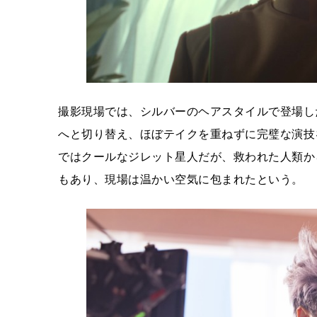
撮影現場では、シルバーのヘアスタイルで登場し
へと切り替え、ほぼテイクを重ねずに完璧な演技
ではクールなジレット星人だが、救われた人類か
もあり、現場は温かい空気に包まれたという。