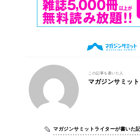
この記事を書いた人
マガジンサミット
マガジンサミットライターが書いた