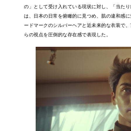
の」として受け入れている現状に対し、「当たり
は、日本の日常を俯瞰的に見つめ、肌の違和感に
ードマークのシルバーヘアと近未来的な衣装で、
らの視点を圧倒的な存在感で表現した。