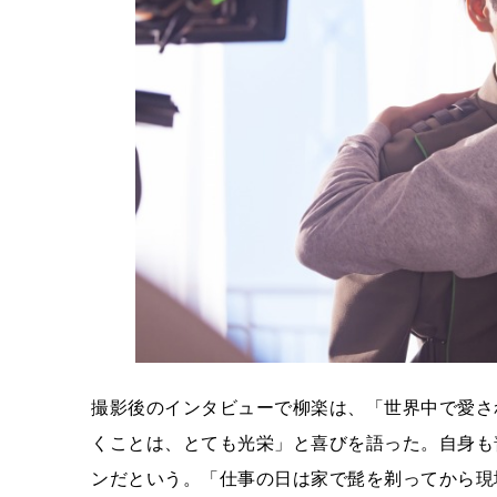
撮影後のインタビューで柳楽は、「世界中で愛さ
くことは、とても光栄」と喜びを語った。自身も
ンだという。「仕事の日は家で髭を剃ってから現