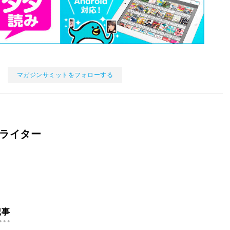
マガジンサミットをフォローする
ライター
記事