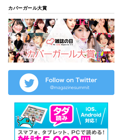
カバーガール大賞