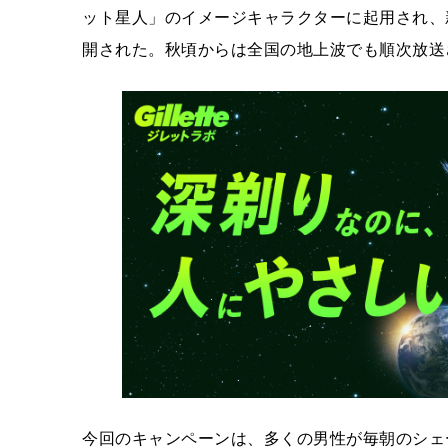
ット星人」のイメージキャラクターに起用され、新
開された。秋頃からは全国の地上波でも順次放送
今回のキャンペーンは、多くの男性が毎朝のシェ