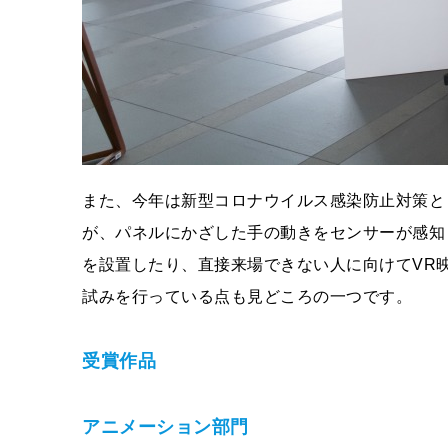
また、今年は新型コロナウイルス感染防止対策と
が、パネルにかざした手の動きをセンサーが感知
を設置したり、直接来場できない人に向けてVR
試みを行っている点も見どころの一つです。
受賞作品
アニメーション部門