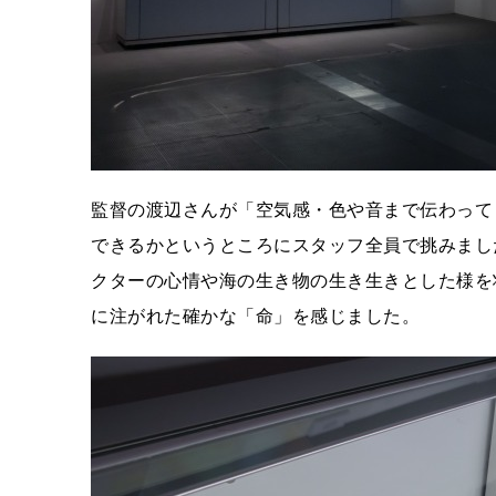
監督の渡辺さんが「空気感・色や音まで伝わって
できるかというところにスタッフ全員で挑みまし
クターの心情や海の生き物の生き生きとした様を
に注がれた確かな「命」を感じました。