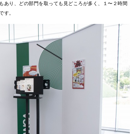
もあり、どの部門を取っても見どころが多く、１〜２時間
です。