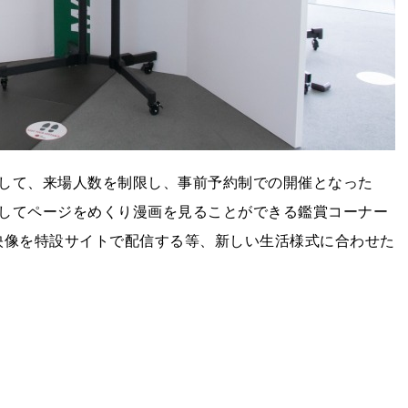
して、来場人数を制限し、事前予約制での開催となった
してページをめくり漫画を見ることができる鑑賞コーナー
映像を特設サイトで配信する等、新しい生活様式に合わせた