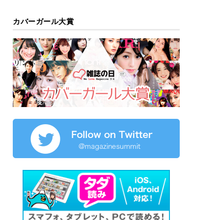
カバーガール大賞