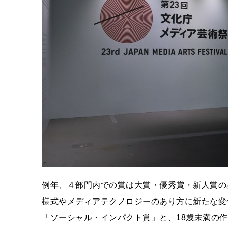
例年、４部門内での賞は大賞・優秀賞・新人賞の
様式やメディアテクノロジーのあり方に新たな変
「ソーシャル・インパクト賞」と、18歳未満の作