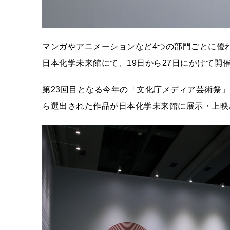
マンガやアニメーションなど4つの部門ごとに優
日本化学未来館にて、19日から27日にかけて開
第23回目となる今年の「文化庁メディア芸術祭」
ら選出された作品が日本化学未来館に展示・上映