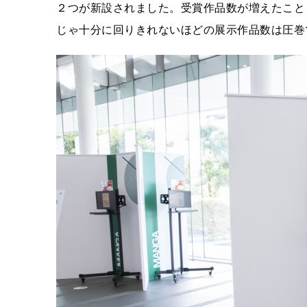
２つが新設されました。受賞作品数が増えたこと
じゃ十分に回りきれないほどの展示作品数は圧巻