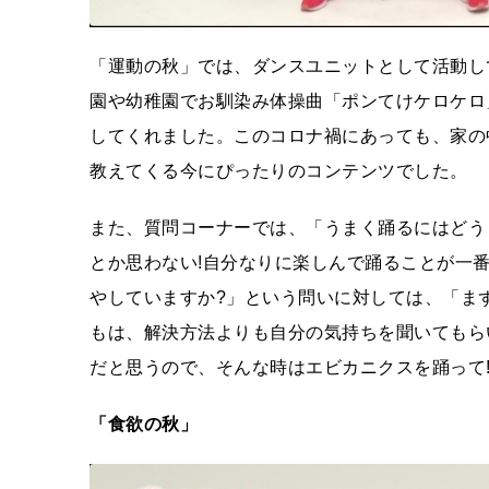
「運動の秋」では、ダンスユニットとして活動し
園や幼稚園でお馴染み体操曲「ポンてけケロケロ
してくれました。このコロナ禍にあっても、家の
教えてくる今にぴったりのコンテンツでした。
また、質問コーナーでは、「うまく踊るにはどう
とか思わない!自分なりに楽しんで踊ることが一
やしていますか?」という問いに対しては、「ま
もは、解決方法よりも自分の気持ちを聞いてもら
だと思うので、そんな時はエビカニクスを踊って
「食欲の秋」