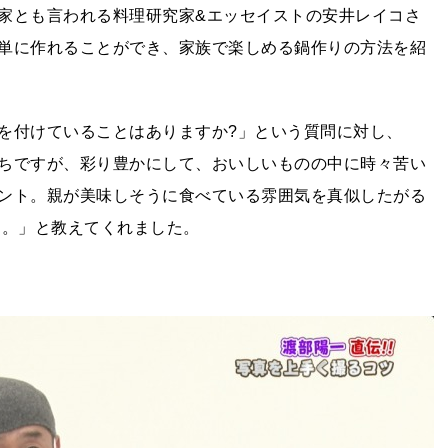
家とも言われる料理研究家&エッセイストの安井レイコさ
単に作れることができ、家族で楽しめる鍋作りの方法を紹
を付けていることはありますか
?
」という質問に対し、
ちですが、彩り豊かにして、おいしいものの中に時々苦い
ント。親が美味しそうに食べている雰囲気を真似したがる
す。」と教えてくれました。