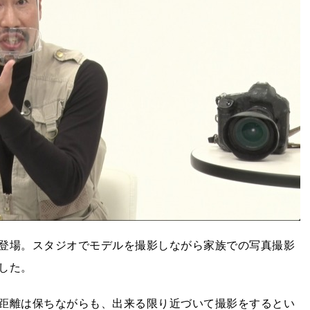
登場。スタジオでモデルを撮影しながら家族での写真撮影
した。
距離は保ちながらも、出来る限り近づいて撮影をするとい