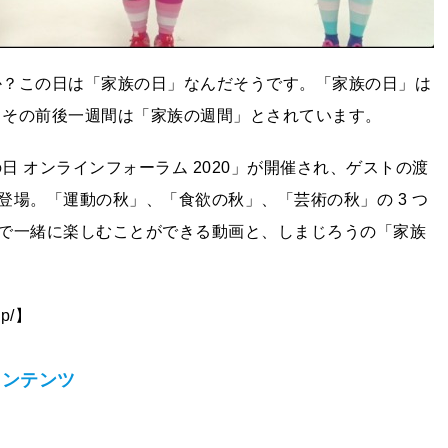
すか？この日は「家族の日」なんだそうです。「家族の日」は
、その前後一週間は「家族の週間」とされています。
日 オンラインフォーラム 2020」が開催され、ゲストの渡
場。「運動の秋」、「食欲の秋」、「芸術の秋」の 3 つ
で一緒に楽しむことができる動画と、しまじろうの「家族
jp/】
コンテンツ