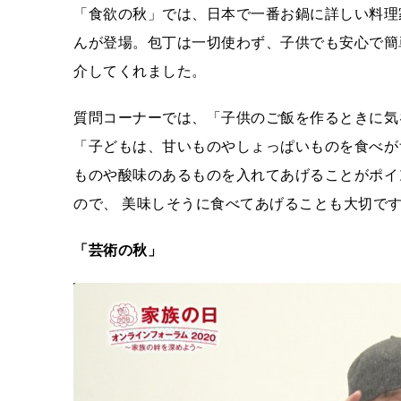
「食欲の秋」では、日本で一番お鍋に詳しい料理
んが登場。包丁は一切使わず、子供でも安心で簡
介してくれました。
質問コーナーでは、「子供のご飯を作るときに気
「子どもは、甘いものやしょっぱいものを食べが
ものや酸味のあるものを入れてあげることがポイ
ので、 美味しそうに食べてあげることも大切で
「芸術の秋」