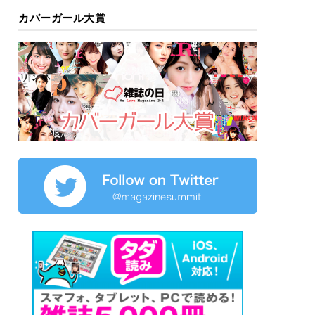
カバーガール大賞