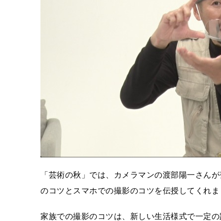
「芸術の秋」では、カメラマンの渡部陽一さんが
のコツとスマホでの撮影のコツを伝授してくれま
家族での撮影のコツは、新しい生活様式で一定の