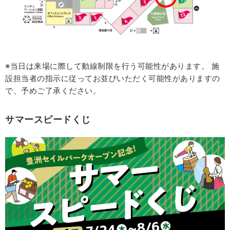
※当日は来場に際して動線制限を行う可能性があります。 施
設担当者の指示に従ってお並びいただく可能性がありますの
で、予めご了承ください。
サマースピードくじ