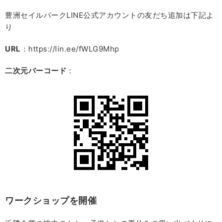
豊洲セイルパークLINE公式アカウントの友だち追加は下記よ
り
URL
：https://lin.ee/fWLG9Mhp
二次元バーコード
：
ワークショップを開催