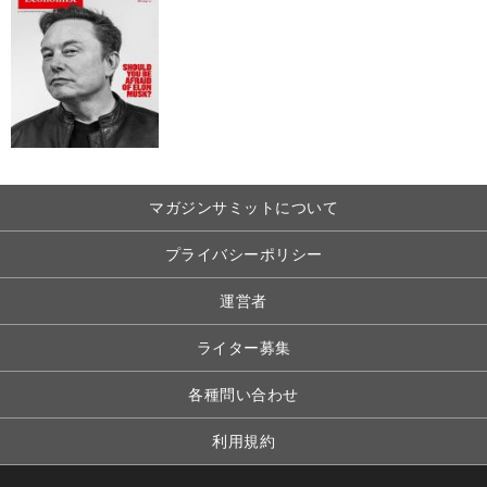
マガジンサミットについて
プライバシーポリシー
運営者
ライター募集
各種問い合わせ
利用規約