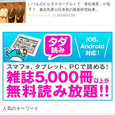
いつものビヒダスヨーグルトで「老化速度」が低
下？ 森永乳業が日本初の最新研究結果…
ライフトレンド
2026/07/30
人気のキーワード