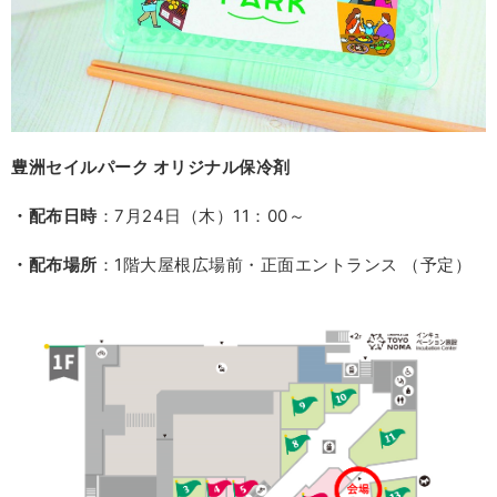
豊洲セイルパーク オリジナル保冷剤
・配布日時
：7月24日（木）11：00～
・配布場所
：1階大屋根広場前・正面エントランス （予定）