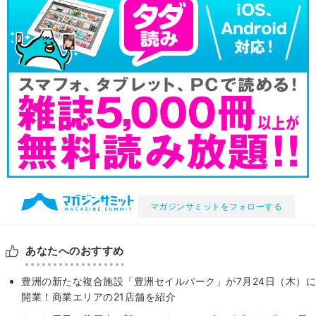
マガジンサミットをフォローする
あなたへのおすすめ
豊洲の新たな複合施設「豊洲セイルパーク」が7月24日（木）に
開業！商業エリアの21店舗を紹介