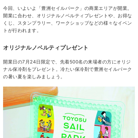
今回、いよいよ「豊洲セイルパーク」の商業エリアが開業。
開業に合わせ、オリジナルノベルティプレゼントや、お得な
くじ、スタンプラリー、ワークショップなどの様々なイベン
トが行われます。
オリジナルノベルティプレゼント
開業日の7月24日限定で、先着500名の来場者の方にオリジ
ナル保冷剤をプレゼント。冷たい保冷剤で豊洲セイルパーク
の暑い夏を楽しみましょう。