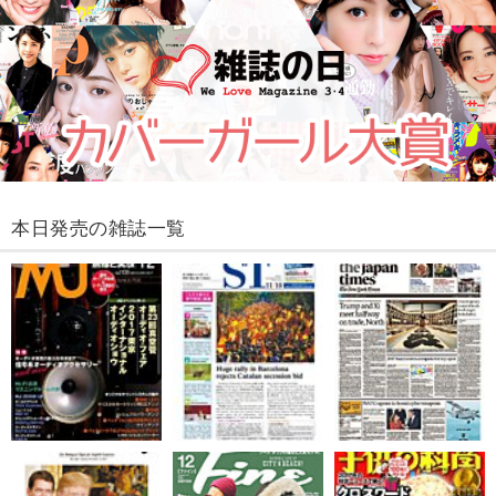
本日発売の雑誌一覧