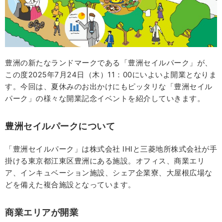
豊洲の新たなランドマークである「豊洲セイルパーク」が、
この度2025年7月24日（木）11：00にいよいよ開業となりま
す。今回は、夏休みのお出かけにもピッタリな「豊洲セイル
パーク」の様々な開業記念イベントを紹介していきます。
豊洲セイルパークについて
「豊洲セイルパーク」は株式会社 IHIと三菱地所株式会社が手
掛ける東京都江東区豊洲にある施設。オフィス、商業エリ
ア、インキュベーション施設、シェア企業寮、大屋根広場な
どを備えた複合施設となっています。
商業エリアが開業