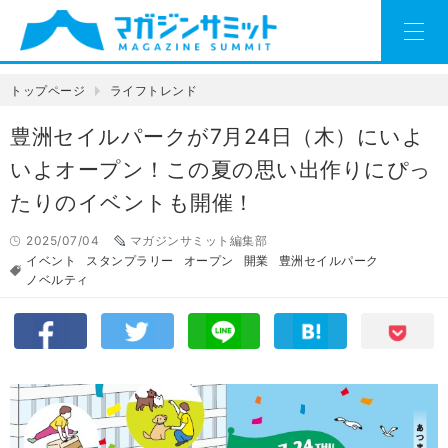
トップページ
ライフトレンド
豊洲セイルパークが7月24日（木）にいよ
いよオープン！この夏の思い出作りにぴっ
たりのイベントも開催！
2025/07/04
マガジンサミット編集部
イベント
スタンプラリー
オープン
開業
豊洲セイルパーク
ノベルティ