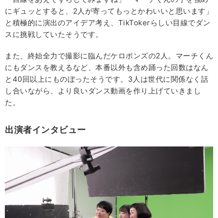
にギュッとすると、2人が寄ってもっとかわいいと思います」
と積極的に演出のアイデア考え、TikTokerらしい目線でダン
スに挑戦していたそうです。
また、終始全力で撮影に臨んだケロポンズの2人。マーチくん
にもダンスを教えるなど、本番以外も含め踊った回数はなん
と40回以上にものぼったそうです。3人は世代に関係なく話
し合いながら、より良いダンス動画を作り上げていきまし
た。
出演者インタビュー