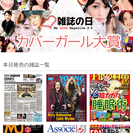
本日発売の雑誌一覧