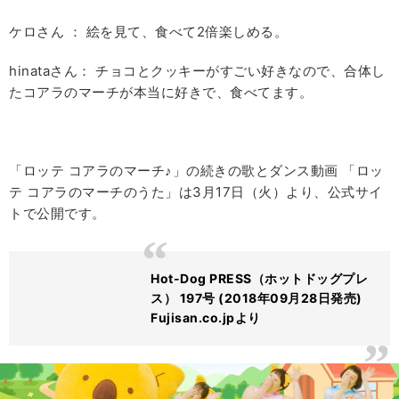
ケロさん ： 絵を見て、食べて2倍楽しめる。
hinataさん： チョコとクッキーがすごい好きなので、合体し
たコアラのマーチが本当に好きで、食べてます。
「ロッテ コアラのマーチ♪」の続きの歌とダンス動画 「ロッ
テ コアラのマーチのうた」は3月17日（火）より、公式サイ
トで公開です。
Hot-Dog PRESS（ホットドッグプレ
ス） 197号 (2018年09月28日発売)
Fujisan.co.jpより