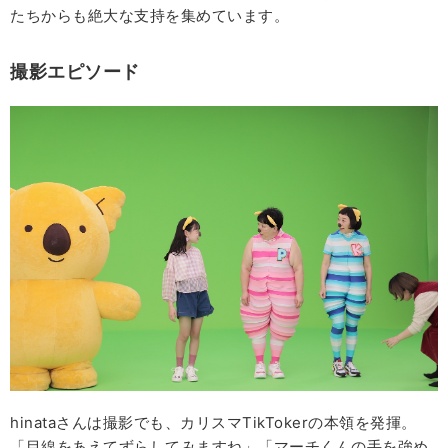
たちからも絶大な支持を集めています。
撮影エピソード
hinataさんは撮影でも、カリスマTikTokerの本領を発揮。
「目線をあえてずらしてみますね」「マーチくんの手を強め