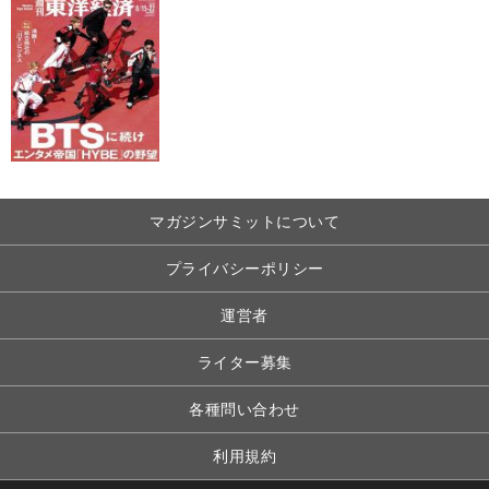
マガジンサミットについて
プライバシーポリシー
運営者
ライター募集
各種問い合わせ
利用規約