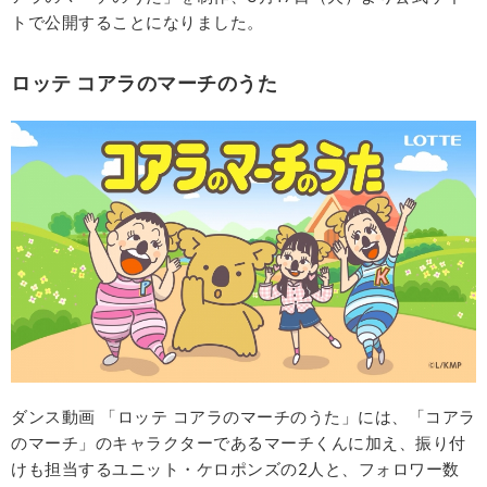
トで公開することになりました。
ロッテ
コアラのマーチのうた
ダンス動画 「ロッテ コアラのマーチのうた」には、「コアラ
のマーチ」のキャラクターであるマーチくんに加え、振り付
けも担当するユニット・ケロポンズの2人と、フォロワー数