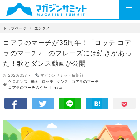
トップページ
エンタメ
コアラのマーチが35周年！「ロッテ コア
ラのマーチ♪」のフレーズには続きがあっ
た！歌とダンス動画が公開
2020/03/17
マガジンサミット編集部
ケロポンズ
動画
ロッテ
ダンス
コアラのマーチ
コアラのマーチのうた
hinata