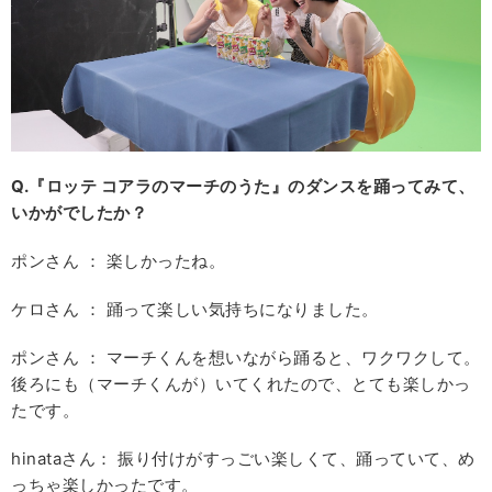
Q.
『ロッテ
コアラのマーチのうた』のダンスを踊ってみて、
いかがでしたか？
ポンさん ： 楽しかったね。
ケロさん ： 踊って楽しい気持ちになりました。
ポンさん ： マーチくんを想いながら踊ると、ワクワクして。
後ろにも（マーチくんが）いてくれたので、とても楽しかっ
たです。
hinataさん： 振り付けがすっごい楽しくて、踊っていて、め
っちゃ楽しかったです。