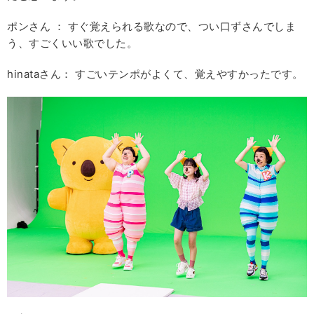
ポンさん ： すぐ覚えられる歌なので、つい口ずさんでしま
う、すごくいい歌でした。
hinataさん： すごいテンポがよくて、覚えやすかったです。