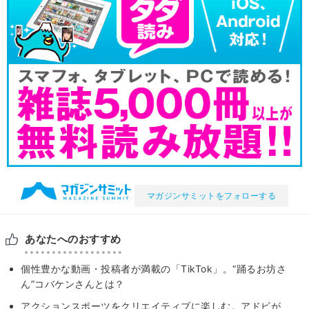
マガジンサミットをフォローする
あなたへのおすすめ
個性豊かな動画・投稿者が満載の「TikTok」。“踊るお坊さ
ん”コバケンさんとは？
アクションスポーツをクリエイティブに楽しむ。アドビが