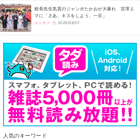
校長先生気質のジャンボたかおが大暴れ 宮澤エ
マに「さあ、キスをしよう。一旦」
エンタメ
2026/08/01
人気のキーワード