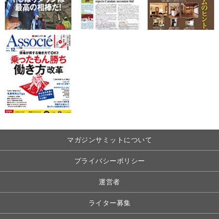
マガジンサミットについて
プライバシーポリシー
運営者
ライター募集