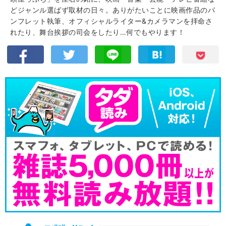
どジャンル選ばず取材の日々。ありがたいことに映画作品のパ
ンフレット執筆、オフィシャルライター&カメラマンを拝命さ
れたり、舞台挨拶の司会をしたり…何でもやります！