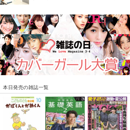
本日発売の雑誌一覧