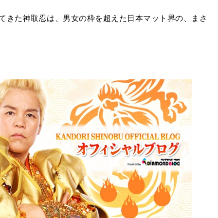
てきた神取忍は、男女の枠を超えた日本マット界の、まさ