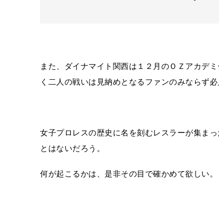
また、ダイナマイト関西は１２月のＯＺアカデミ
く二人の戦いは見納めとなるファンのみならず必
女子プロレスの歴史に名を刻むレスラーが集まっ
とはないだろう。
何が起こるかは、是非その目で確かめて欲しい。