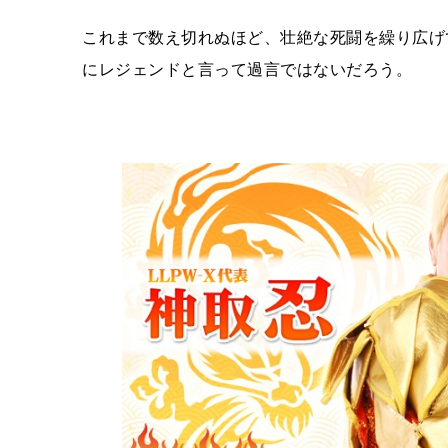
これまで数え切れぬほど、壮絶な死闘を繰り広げ
にレジェンドと言って過言ではないだろう。