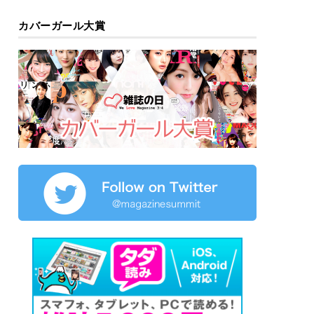
カバーガール大賞