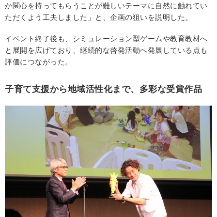
か関心を持ってもらうことが難しいテーマに自然に触れてい
ただくよう工夫しました」と、企画の狙いを説明した。
イベント終了後も、シミュレーション型ゲームや教育教材へ
と展開を広げており、継続的な啓発活動へ発展している点も
評価につながった。
子育て支援から地域活性化まで、多彩な受賞作品