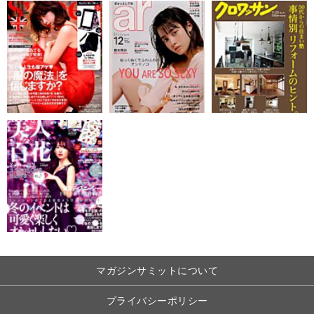
マガジンサミットについて
プライバシーポリシー