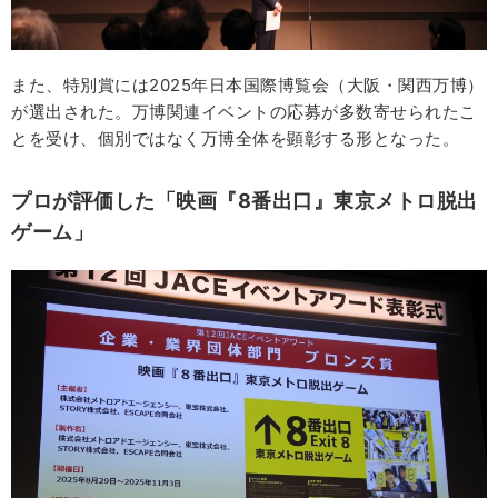
また、特別賞には2025年日本国際博覧会（大阪・関西万博）
が選出された。万博関連イベントの応募が多数寄せられたこ
とを受け、個別ではなく万博全体を顕彰する形となった。
プロが評価した「映画『8番出口』東京メトロ脱出
ゲーム」