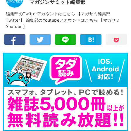
マガジンサミット編集部
編集部のTwitterアカウントはこちら
【マガサミ編集部
Twitter】
編集部のYoutubeアカウントはこちら
【マガサミ
Youtube】