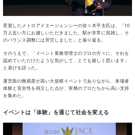
受賞したメトロアドエージェンシーの佐々木平太氏は、「10
万人近い方にお越しいただきました。駅が非常に混雑し、そ
のバランス調整には苦労しました」と振り返る。
そのうえで、「イベント業務管理士のプロの方々に、それを
認めていただけたような気がして、とても嬉しく思います」
と喜びを語った。
運営面の難易度が高い大規模イベントでありながら、来場者
体験と安全性を両立した点が、実務のプロたちから高い支持
を集めた。
イベントは「体験」を通じて社会を変える