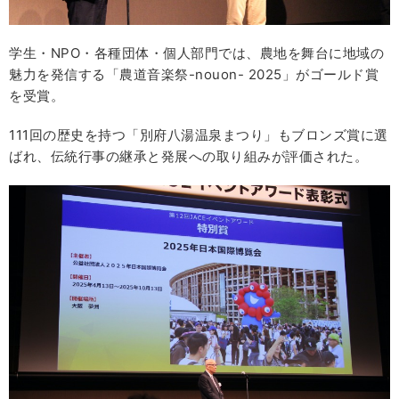
学生・NPO・各種団体・個人部門では、農地を舞台に地域の
魅力を発信する「農道音楽祭-nouon- 2025」がゴールド賞
を受賞。
111回の歴史を持つ「別府八湯温泉まつり」もブロンズ賞に選
ばれ、伝統行事の継承と発展への取り組みが評価された。