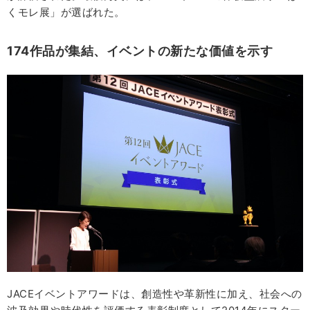
くモレ展」が選ばれた。
174作品が集結、イベントの新たな価値を示す
JACEイベントアワードは、創造性や革新性に加え、社会への