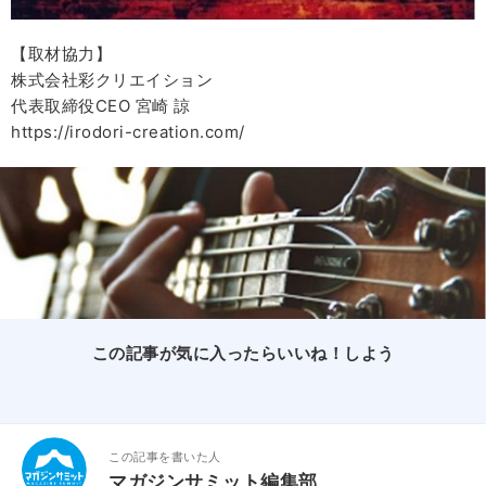
【取材協力】
株式会社彩クリエイション
代表取締役CEO 宮崎 諒
https://irodori-creation.com/
この記事が気に入ったらいいね！しよう
この記事を書いた人
マガジンサミット編集部