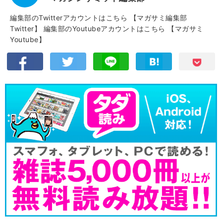
編集部のTwitterアカウントはこちら
【マガサミ編集部
Twitter】
編集部のYoutubeアカウントはこちら
【マガサミ
Youtube】