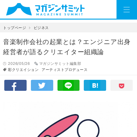
トップページ
ビジネス
音楽制作会社の起業とは？エンジニア出身
経営者が語るクリエイター組織論
2026/05/26
マガジンサミット編集部
彩クリエイション
アーティストプロデュース