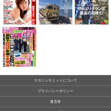
マガジンサミットについて
プライバシーポリシー
運営者