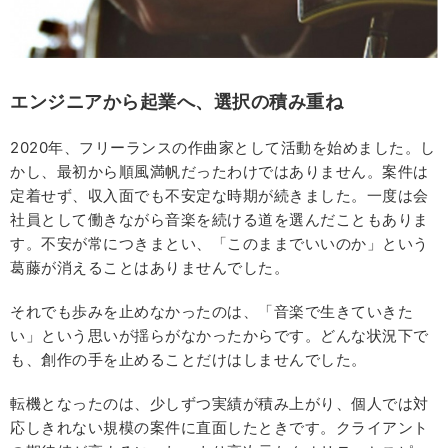
エンジニアから起業へ、選択の積み重ね
2020年、フリーランスの作曲家として活動を始めました。し
かし、最初から順風満帆だったわけではありません。案件は
定着せず、収入面でも不安定な時期が続きました。一度は会
社員として働きながら音楽を続ける道を選んだこともありま
す。不安が常につきまとい、「このままでいいのか」という
葛藤が消えることはありませんでした。
それでも歩みを止めなかったのは、「音楽で生きていきた
い」という思いが揺らがなかったからです。どんな状況下で
も、創作の手を止めることだけはしませんでした。
転機となったのは、少しずつ実績が積み上がり、個人では対
応しきれない規模の案件に直面したときです。クライアント