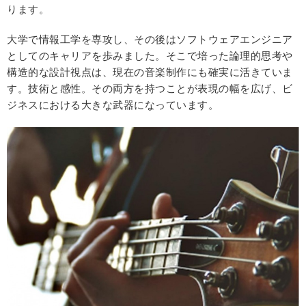
ります。
大学で情報工学を専攻し、その後はソフトウェアエンジニア
としてのキャリアを歩みました。そこで培った論理的思考や
構造的な設計視点は、現在の音楽制作にも確実に活きていま
す。技術と感性。その両方を持つことが表現の幅を広げ、ビ
ジネスにおける大きな武器になっています。