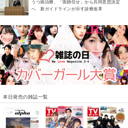
うつ病治療、「医師任せ」から共同意思決定
へ 新ガイドラインが示す診療改革
本日発売の雑誌一覧