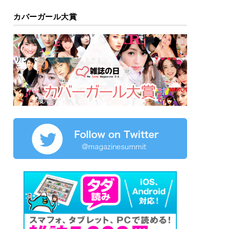
カバーガール大賞