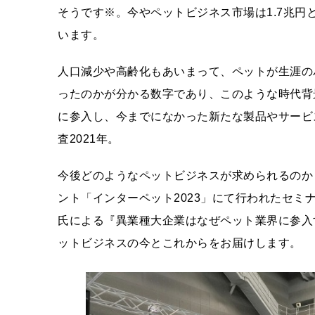
そうです※。今やペットビジネス市場は1.7兆円
います。
人口減少や高齢化もあいまって、ペットが生涯の
ったのかが分かる数字であり、このような時代背
に参入し、今までになかった新たな製品やサービ
査2021年。
今後どのようなペットビジネスが求められるのか
ント「インターペット2023」にて行われたセミナー
氏による『異業種大企業はなぜペット業界に参入
ットビジネスの今とこれからをお届けします。