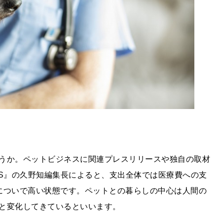
うか。ペットビジネスに関連プレスリリースや独自の取材
NEWS』の久野知編集長によると、支出全体では医療費への支
ドについで高い状態です。ペットとの暮らしの中心は人間の
と変化してきているといいます。