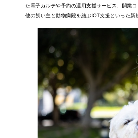
た電子カルテや予約の運用支援サービス、開業コ
他の飼い主と動物病院を結ぶIOT支援といった