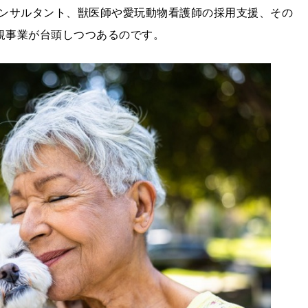
ンサルタント、獣医師や愛玩動物看護師の採用支援、その
新規事業が台頭しつつあるのです。