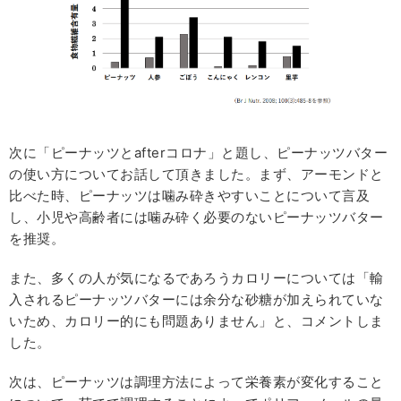
次に「ピーナッツとafterコロナ」と題し、ピーナッツバター
の使い方についてお話して頂きました。まず、アーモンドと
比べた時、ピーナッツは噛み砕きやすいことについて言及
し、小児や高齢者には噛み砕く必要のないピーナッツバター
を推奨。
また、多くの人が気になるであろうカロリーについては「輸
入されるピーナッツバターには余分な砂糖が加えられていな
いため、カロリー的にも問題ありません」と、コメントしま
した。
次は、ピーナッツは調理方法によって栄養素が変化すること