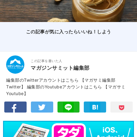
この記事が気に入ったらいいね！しよう
この記事を書いた人
マガジンサミット編集部
編集部のTwitterアカウントはこちら
【マガサミ編集部
Twitter】
編集部のYoutubeアカウントはこちら
【マガサミ
Youtube】