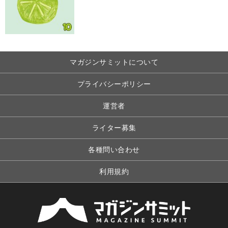
マガジンサミットについて
プライバシーポリシー
運営者
ライター募集
各種問い合わせ
利用規約