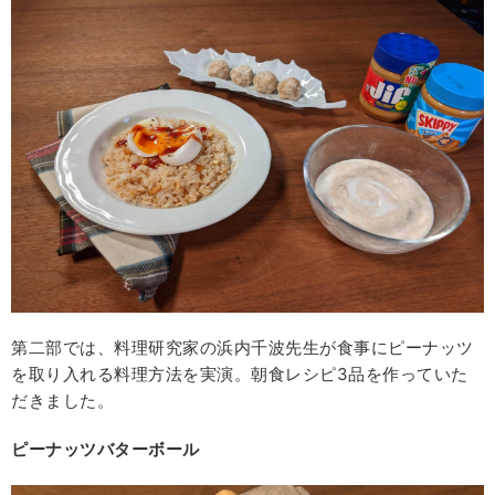
第二部では、料理研究家の浜内千波先生が食事にピーナッツ
を取り入れる料理方法を実演。朝食レシピ3品を作っていた
だきました。
ピーナッツバターボール