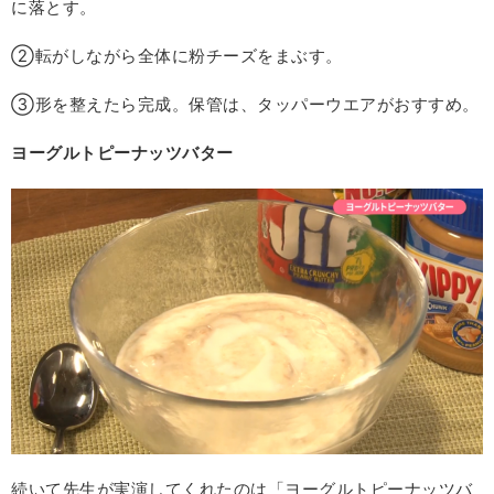
に落とす。
②転がしながら全体に粉チーズをまぶす。
③形を整えたら完成。保管は、タッパーウエアがおすすめ。
ヨーグルトピーナッツバター
続いて先生が実演してくれたのは「ヨーグルトピーナッツバ