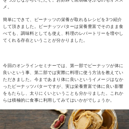
メ。
簡単にできて、ピーナッツの栄養が取れるレシピを3つ紹介
して頂きました。ピーナッツバターは栄養豊富でそのまま食
べても、調味料としても使え、料理のレパートリーを増やし
てくれる存在ということが分かりました。
今回のオンラインセミナーでは、第一部でピーナッツが体に
良いという事、第二部では実際に料理に使う方法を教えてい
ただきました。今まであまり体に良いというイメージはなか
ったピーナッツバターですが、実は栄養豊富で体に良い影響
をもたらし、太りにくいということも分かりました。これか
らは積極的に食事に利用してみてはいかがでしょうか。