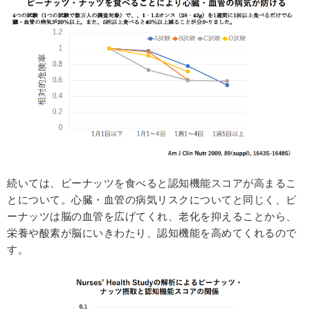
続いては、ピーナッツを食べると認知機能スコアが高まるこ
とについて。心臓・血管の病気リスクについてと同じく、ピ
ーナッツは脳の血管を広げてくれ、老化を抑えることから、
栄養や酸素が脳にいきわたり、認知機能を高めてくれるので
す。