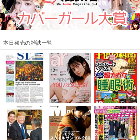
本日発売の雑誌一覧