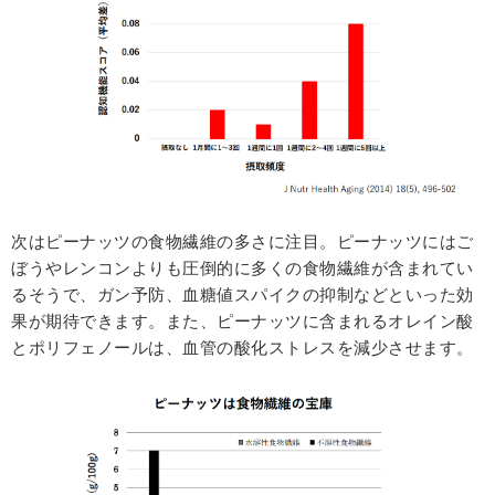
次はピーナッツの食物繊維の多さに注目。ピーナッツにはご
ぼうやレンコンよりも圧倒的に多くの食物繊維が含まれてい
るそうで、ガン予防、血糖値スパイクの抑制などといった効
果が期待できます。また、ピーナッツに含まれるオレイン酸
とポリフェノールは、血管の酸化ストレスを減少させます。