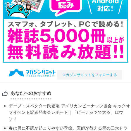
マガジンサミットをフォローする
あなたへのおすすめ
デーブ・スペクター氏登壇 アメリカンピーナッツ協会 キックオ
フイベント記者発表会レポート｜「ピーナッツで太る」はウ
ソ！
春は胃に不調が起こりやすい季節。医師が教える胃の三大トラ