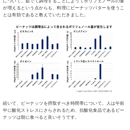
について。茹でて調理することによってポリフェノールの量
が増えるという点からも、料理にピーナッツバターを使うこ
とは有効であると教えていただきました。
続いて、ピーナッツを摂取すべき時間帯について。人は午前
中に酸化ストレスにさらされるため、抗酸化食品であるピー
ナッツは朝に食べると良いそうです。