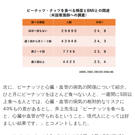
次に、ピーナッツと心臓・血管の病気の関係について紹介。
ひと月にピーナッツをほとんど食べない人と、一週間に5回以
上食べる人とでは、心臓・血管の病気の相対的なリスクに
40%もの差があるとし、井上先生は「ピーナッツを食べる
と、心臓や血管が守られるということ。現代人にとっては好
ましい結果です。」とコメントしました。