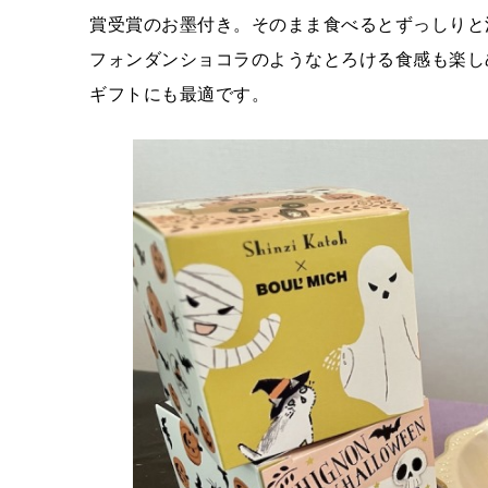
賞受賞のお墨付き。そのまま食べるとずっしりと
フォンダンショコラのようなとろける食感も楽し
ギフトにも最適です。