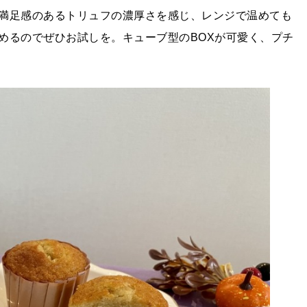
満足感のあるトリュフの濃厚さを感じ、レンジで温めても
めるのでぜひお試しを。キューブ型のBOXが可愛く、プチ