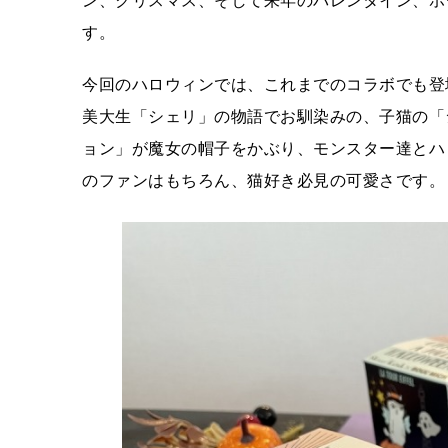
ン、クリスマス、そして来年のバレンタイン、ホ
す。
今回のハロウィンでは、これまでのコラボでも登場した
美大生「シェリ」の物語でお馴染みの、子猫の「
ョン」が魔女の帽子をかぶり、モンスター達とハロウィ
のファンはもちろん、猫好き必見の可愛さです。