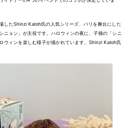
ワイトデーの4つのイベントでのコラボが決定していま
Shinzi Katoh氏の人気シリーズ、パリを舞台にした
シニョン」が主役です。ハロウィンの夜に、子猫の「シニ
ンを楽しむ様子が描かれています。Shinzi Katoh氏