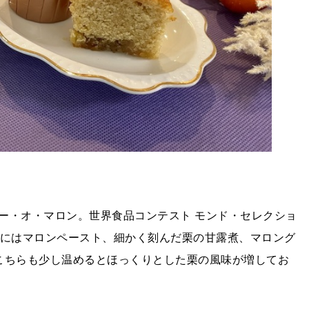
ー・オ・マロン。世界食品コンテスト モンド・セレクショ
中にはマロンペースト、細かく刻んだ栗の甘露煮、マロング
こちらも少し温めるとほっくりとした栗の風味が増してお