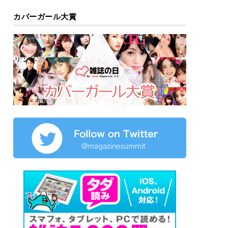
カバーガール大賞