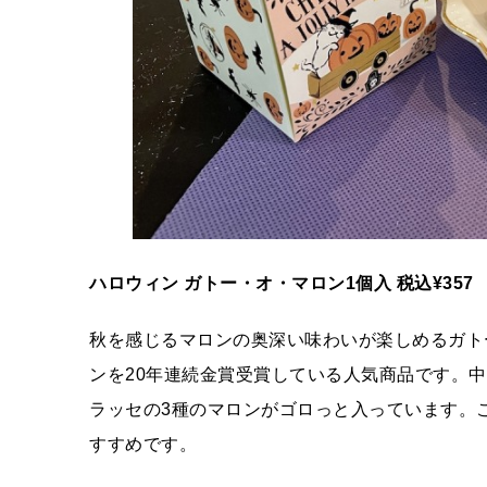
ハロウィン ガトー・オ・マロン1個入 税込¥357
秋を感じるマロンの奥深い味わいが楽しめるガト
ンを20年連続金賞受賞している人気商品です。
ラッセの3種のマロンがゴロっと入っています。
すすめです。