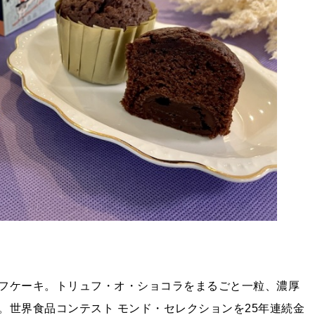
フケーキ。トリュフ・オ・ショコラをまるごと一粒、濃厚
。世界食品コンテスト モンド・セレクションを25年連続金