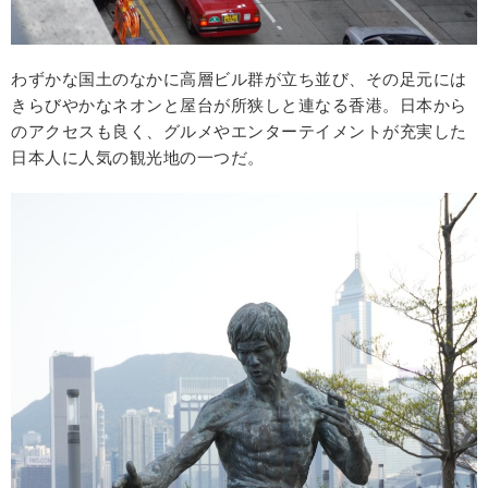
わずかな国土のなかに高層ビル群が立ち並び、その足元には
きらびやかなネオンと屋台が所狭しと連なる香港。日本から
のアクセスも良く、グルメやエンターテイメントが充実した
日本人に人気の観光地の一つだ。