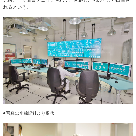
れるという。
※写真は李錦記社より提供