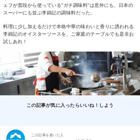
ェフが普段から使っている“ガチ調味料”は意外にも、日本の
スーパーにも並ぶ李錦記の調味料だった。
料理に少し加えるだけで本格中華の味わいと香りに誘われる
李錦記のオイスターソースを、ご家庭のテーブルでも是非お
試しあれ！
この記事が気に入ったらいいね！しよう
この記事を書いた人