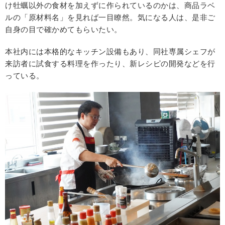
け牡蠣以外の食材を加えずに作られているのかは、商品ラベ
ルの「原材料名」を見れば一目瞭然。気になる人は、是非ご
自身の目で確かめてもらいたい。
本社内には本格的なキッチン設備もあり、同社専属シェフが
来訪者に試食する料理を作ったり、新レシピの開発などを行
っている。