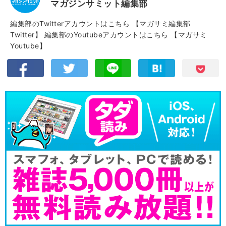
マガジンサミット編集部
編集部のTwitterアカウントはこちら
【マガサミ編集部
Twitter】
編集部のYoutubeアカウントはこちら
【マガサミ
Youtube】