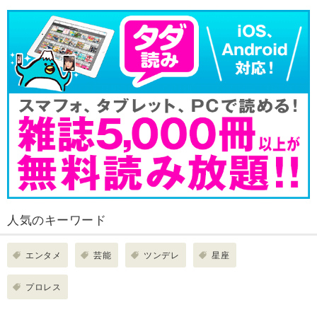
人気のキーワード
エンタメ
芸能
ツンデレ
星座
プロレス