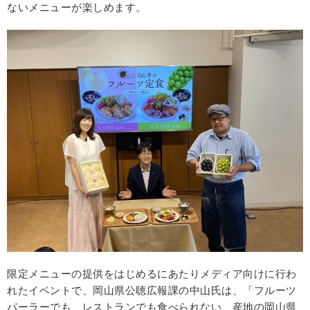
ないメニューが楽しめます。
限定メニューの提供をはじめるにあたりメディア向けに行わ
れたイベントで、岡山県公聴広報課の中山氏は、「フルーツ
パーラーでも、レストランでも食べられない、産地の岡山県