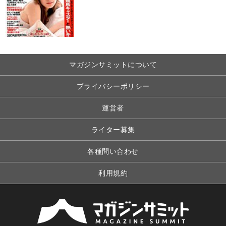
マガジンサミットについて
プライバシーポリシー
運営者
ライター募集
各種問い合わせ
利用規約