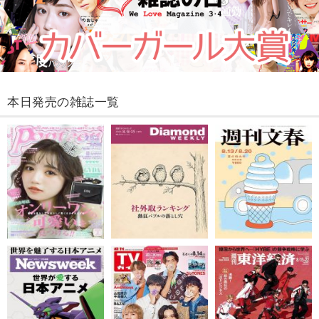
本日発売の雑誌一覧