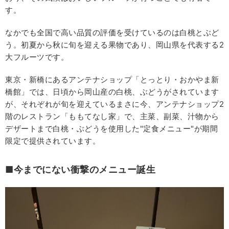
す。
なかでも全国で高い品質の評価を受けているのは白桃とぶど
う。初夏から秋に旬を迎える果物であり、岡山県を代表する2
大フルーツです。
東京・新橋にあるアンテナショップ「とっとり・おかやま新
橋館」では、日頃から岡山産の白桃、ぶどうがされています
が、それぞれが旬を迎えているまさに今、アンテナショップ2
階のレストラン「ももてなし家」で、主菜、副菜、汁物から
デザートまで白桃・ぶどうを使用した"定食メニュー"が期間
限定で提供されています。
■今までにない衝撃のメニュー誕生