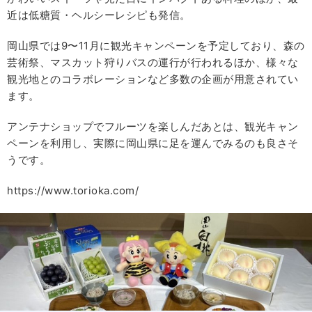
近は低糖質・ヘルシーレシピも発信。
岡山県では9〜11月に観光キャンペーンを予定しており、森の
芸術祭、マスカット狩りバスの運行が行われるほか、様々な
観光地とのコラボレーションなど多数の企画が用意されてい
ます。
アンテナショップでフルーツを楽しんだあとは、観光キャン
ペーンを利用し、実際に岡山県に足を運んでみるのも良さそ
うです。
https://www.torioka.com/