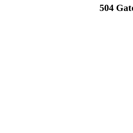
504 Gat