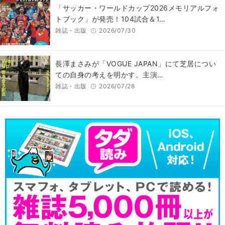
「サッカー・ワールドカップ2026メモリアルフォ
トブック」が発売！104試合＆1…
雑誌・出版
2026/07/30
長澤まさみが「VOGUE JAPAN」にて芝居につい
ての自身の考えを明かす。主演…
雑誌・出版
2026/07/28