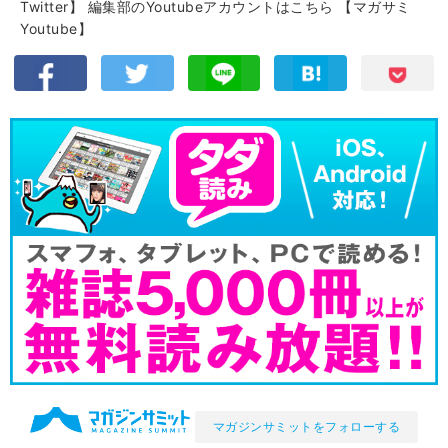
Twitter】
編集部のYoutubeアカウントはこちら
【マガサミ
Youtube】
マガジンサミットをフォローする