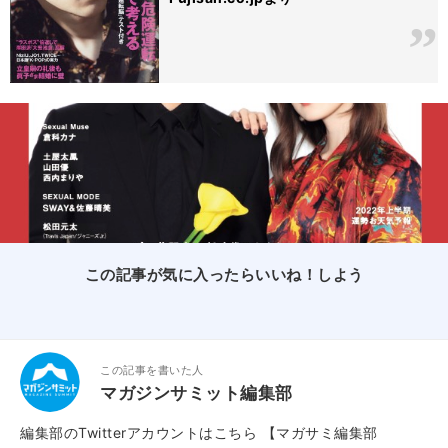
この記事が気に入ったらいいね！しよう
この記事を書いた人
マガジンサミット編集部
編集部のTwitterアカウントはこちら
【マガサミ編集部