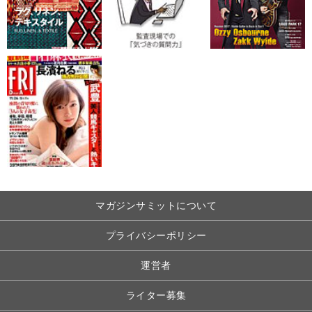
マガジンサミットについて
プライバシーポリシー
運営者
ライター募集