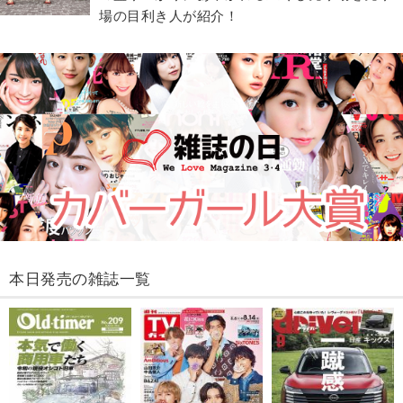
場の目利き人が紹介！
本日発売の雑誌一覧