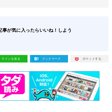
記事が気に入ったらいいね！しよう
ラインを送る
ブックマーク
ポケットする