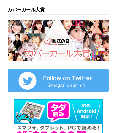
カバーガール大賞