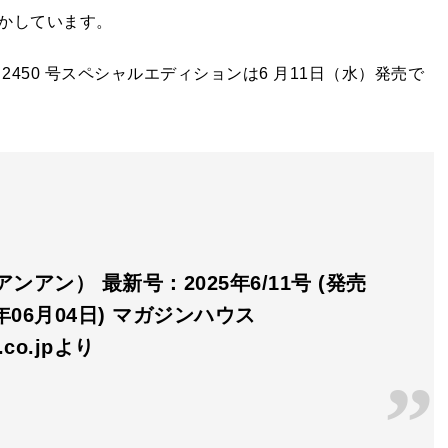
かしています。
450 号スペシャルエディションは6 月11日（水）発売で
（アンアン） 最新号：2025年6/11号 (発売
5年06月04日) マガジンハウス
n.co.jpより