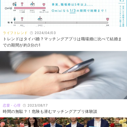
ライフトレンド
2024/04/03
トレンドはタイパ婚？マッチングアプリは職場婚に比べて結婚ま
での期間が約3分の1
恋愛・心理
2023/08/17
時間の無駄？！危険も潜むマッチングアプリ体験談