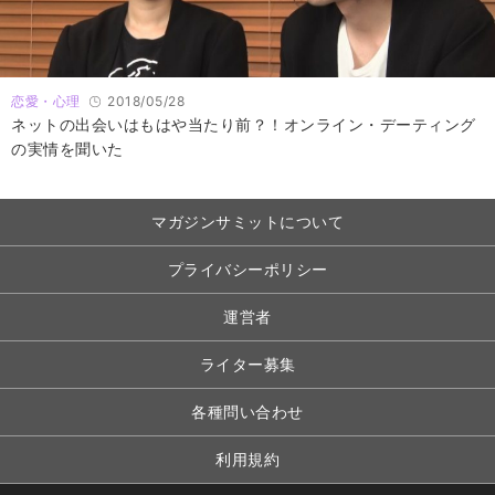
恋愛・心理
2018/05/28
ネットの出会いはもはや当たり前？！オンライン・デーティング
の実情を聞いた
マガジンサミットについて
プライバシーポリシー
運営者
ライター募集
各種問い合わせ
利用規約