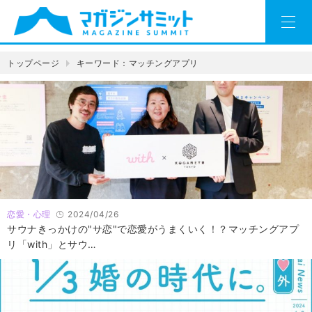
トップページ
キーワード：マッチングアプリ
恋愛・心理
2024/04/26
サウナきっかけの"サ恋"で恋愛がうまくいく！？マッチングアプ
リ「with」とサウ…