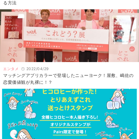
る方法
エンタメ
2022/04/29
マッチングアプリカラーで登場したニューヨーク！屋敷、嶋佐の
恋愛価値観が丸裸に！？