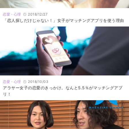
恋愛・心理
2018/12/27
「恋人探しだけじゃない！」女子がマッチングアプリを使う理由
恋愛・心理
2018/10/03
アラサー女子の恋愛のきっかけ。なんと5.5％がマッチングアプ
リ！