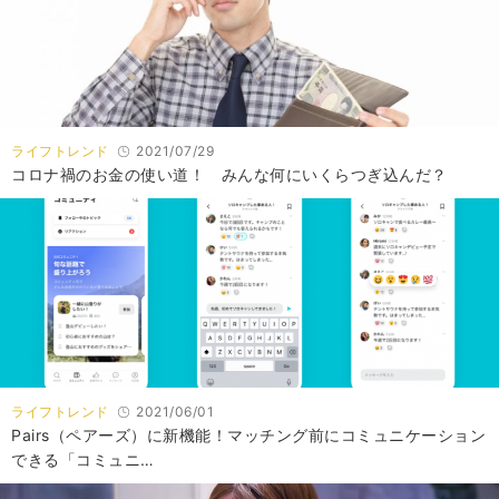
ライフトレンド
2021/07/29
コロナ禍のお金の使い道！ みんな何にいくらつぎ込んだ？
ライフトレンド
2021/06/01
Pairs（ペアーズ）に新機能！マッチング前にコミュニケーション
できる「コミュニ…