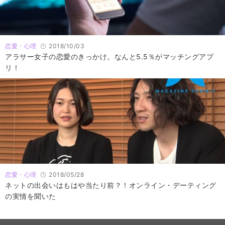
恋愛・心理
2018/10/03
アラサー女子の恋愛のきっかけ。なんと5.5％がマッチングアプ
リ！
恋愛・心理
2018/05/28
ネットの出会いはもはや当たり前？！オンライン・デーティング
の実情を聞いた