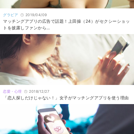
グラビア
2019/04/09
マッチングアプリの広告で話題！上田操（24）がセクシーショッ
トを披露しファンから…
恋愛・心理
2018/12/27
「恋人探しだけじゃない！」女子がマッチングアプリを使う理由