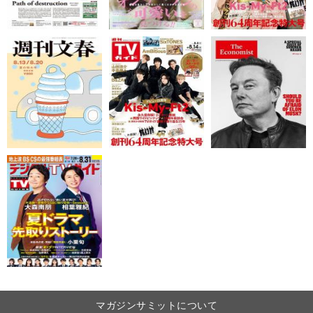
マガジンサミットについて