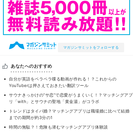
マガジンサミットをフォローする
あなたへのおすすめ
自分が英語をペラペラ喋る動画が作れる！？これからの
YouTuberは押さえておきたい翻訳ツール
サウナきっかけの”サ恋”で恋愛がうまくいく！？マッチングアプ
リ「with」とサウナの聖地「黄金湯」がコラボ
トレンドはタイパ婚？マッチングアプリは職場婚に比べて結婚
までの期間が約3分の1
時間の無駄？！危険も潜むマッチングアプリ体験談