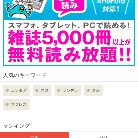
人気のキーワード
エンタメ
芸能
ツンデレ
星座
プロレス
ランキング