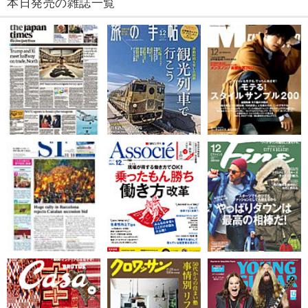
本日発売の雑誌一覧