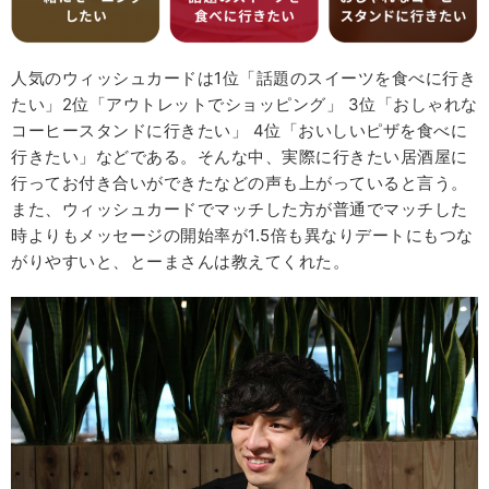
人気のウィッシュカードは1位「話題のスイーツを食べに行き
たい」2位「アウトレットでショッピング」 3位「おしゃれな
コーヒースタンドに行きたい」 4位「おいしいピザを食べに
行きたい」などである。そんな中、実際に行きたい居酒屋に
行ってお付き合いができたなどの声も上がっていると言う。
また、ウィッシュカードでマッチした方が普通でマッチした
時よりもメッセージの開始率が1.5倍も異なりデートにもつな
がりやすいと、とーまさんは教えてくれた。