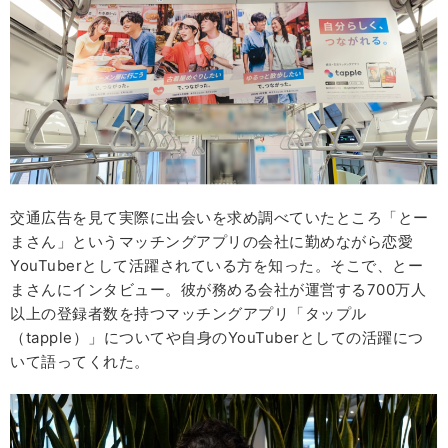
交通広告を見て実際に出会いを求め調べていたところ「とー
まさん」というマッチングアプリの会社に勤めながら恋愛
YouTuberとして活躍されている方を知った。そこで、とー
まさんにインタビュー。彼が務める会社が運営する700万人
以上の登録者数を持つマッチングアプリ「タップル
（tapple）」についてや自身のYouTuberとしての活躍につ
いて語ってくれた。