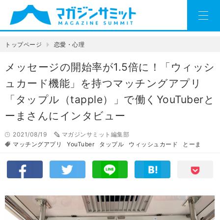
トップページ
恋愛・心理
メッセージの開始率が1.5倍に！「ウィッシ
ュカード機能」を持つマッチングアプリ
「タップル（tapple）」で働くYouTuberと
ーまさんにインタビュー
2021/08/19
マガジンサミット編集部
マッチングアプリ
YouTuber
タップル
ウィッシュカード
とーま