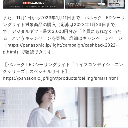
また、11月1日から2023年1月11日まで、パルック LEDシーリ
ングライト対象商品の購入（応募は2023年1月23日まで）
で、デジタルギフト最大3,000円分が「全員にもれなく当た
る」というキャンペーンを実施。詳細はキャンペーンページ
（https://panasonic.jp/light/campaign/cashback2022-
p.html）で確認できます。
【パルック LEDシーリングライト「ライフコンディショニン
グシリーズ」スペシャルサイト】
https://panasonic.jp/light/products/ceiling/smart.html