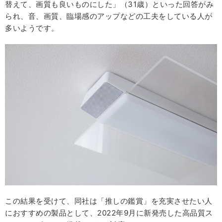
替えて、画質も良いものにした」（31歳）といった回答がみ
られ、音、画質、臨場感のアップなどの工夫をしている人が
多いようです。
この結果を受けて、同社は「推しの鑑賞」を充実させたい人
におすすめの製品として、2022年9月に新発売した高品質ス