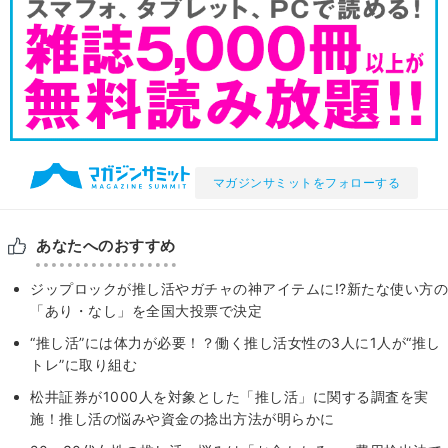
マガジンサミットをフォローする
あなたへのおすすめ
ジップロックが推し活やガチャの神アイテムに!?新たな使い方の
「あり・なし」を全国大投票で決定
“推し活”には体力が必要！？働く推し活女性の3人に1人が“推し
トレ”に取り組む
松井証券が1000人を対象とした「推し活」に関する調査を実
施！推し活の悩みや資金の捻出方法が明らかに