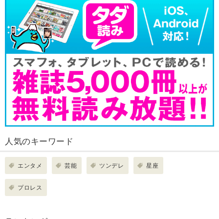
人気のキーワード
エンタメ
芸能
ツンデレ
星座
プロレス