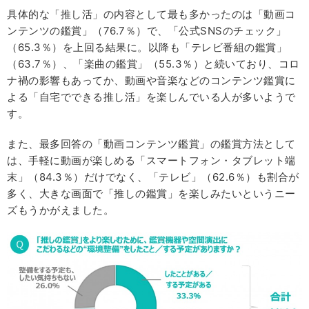
具体的な「推し活」の内容として最も多かったのは「動画コ
ンテンツの鑑賞」（76.7％）で、「公式SNSのチェック」
（65.3％）を上回る結果に。以降も「テレビ番組の鑑賞」
（63.7％）、「楽曲の鑑賞」（55.3％）と続いており、コロ
ナ禍の影響もあってか、動画や音楽などのコンテンツ鑑賞に
よる「自宅でできる推し活」を楽しんでいる人が多いようで
す。
また、最多回答の「動画コンテンツ鑑賞」の鑑賞方法として
は、手軽に動画が楽しめる「スマートフォン・タブレット端
末」（84.3％）だけでなく、「テレビ」（62.6％）も割合が
多く、大きな画面で「推しの鑑賞」を楽しみたいというニー
ズもうかがえました。