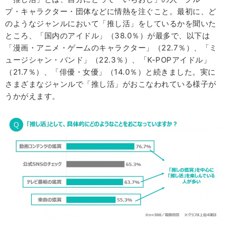
プ・キャラクター・団体などに情熱を注ぐこと。最初に、ど
のようなジャンルにおいて「推し活」をしているかを聞いた
ところ、「国内のアイドル」（38.0％）が最多で、以下は
「漫画・アニメ・ゲームのキャラクター」（22.7％）、「ミ
ュージシャン・バンド」（22.3％）、「K-POPアイドル」
（21.7％）、「俳優・女優」（14.0％）と続きました。実に
さまざまなジャンルで「推し活」がおこなわれている様子が
うかがえます。