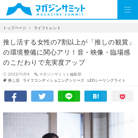
トップページ
ライフトレンド
推し活する女性の7割以上が「推しの観賞」
の環境整備に関心アリ！音・映像・臨場感
のこだわりで充実度アップ
2022/11/04
マガジンサミット編集部
推し活
ライフコンディショニングシリーズ
LEDシーリングライト