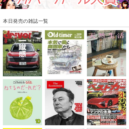
本日発売の雑誌一覧