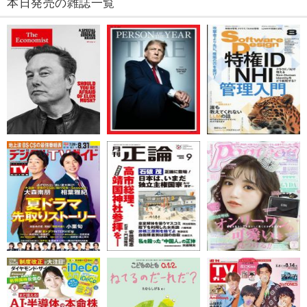
本日発売の雑誌一覧