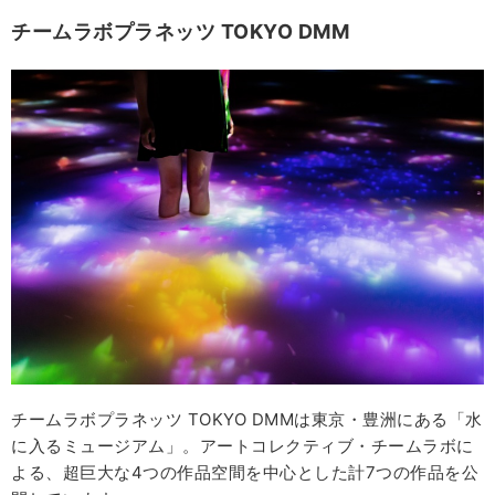
チームラボプラネッツ TOKYO DMM
チームラボプラネッツ TOKYO DMMは東京・豊洲にある「水
に入るミュージアム」。アートコレクティブ・チームラボに
よる、超巨大な4つの作品空間を中心とした計7つの作品を公