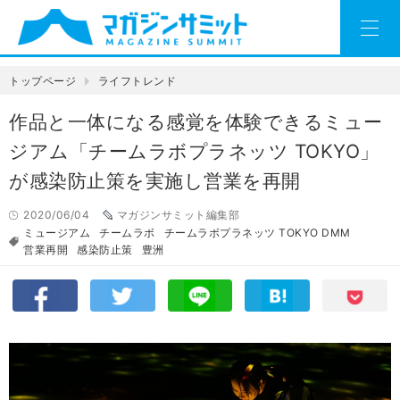
トップページ
ライフトレンド
作品と一体になる感覚を体験できるミュー
ジアム「チームラボプラネッツ TOKYO」
が感染防止策を実施し営業を再開
2020/06/04
マガジンサミット編集部
ミュージアム
チームラボ
チームラボプラネッツ TOKYO DMM
営業再開
感染防止策
豊洲