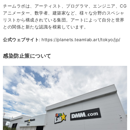
チームラボは、アーティスト、プログラマ、エンジニア、CG
アニメーター、数学者、建築家など、様々な分野のスペシャ
リストから構成されている集団。アートによって自分と世界
との関係と新たな認識を模索しています。
公式ウェブサイト
: https://planets.teamlab.art/tokyo/jp/
感染防止策について