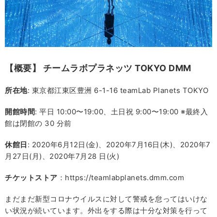
【概要】 チームラボプラネッツ TOKYO DMM
所在地
: 東京都江東区豊洲 6-1-16 teamLab Planets TOKYO
開館時間
: 平日 10:00〜19:00、土日祝 9:00〜19:00 ※最終入
館は閉館の 30 分前
休館日
: 2020年6月12日(金)、2020年7月16日(木)、2020年7
月27日(月)、2020年7月28 日(火)
チケットストア
：https://teamlabplanets.dmm.com
まだまだ新型コロナウイルスに対して警戒を怠ってはいけな
い状況が続いています。外出をする際は十分な対策を行って