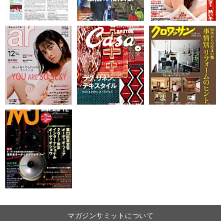
マガジンサミットについて