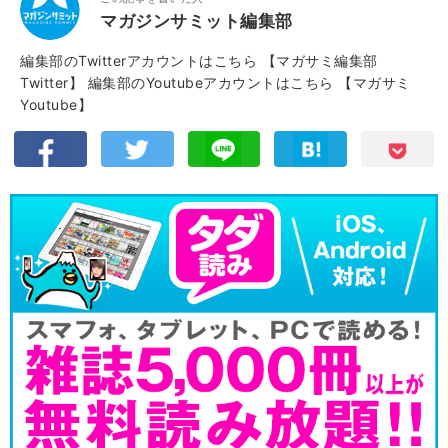
マガジンサミット編集部
編集部のTwitterアカウントはこちら
【マガサミ編集部
Twitter】
編集部のYoutubeアカウントはこちら
【マガサミ
Youtube】