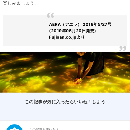
楽しみましょう。
AERA（アエラ） 2019年5/27号
(2019年05月20日発売)
Fujisan.co.jpより
この記事が気に入ったらいいね！しよう
この記事を書いた人