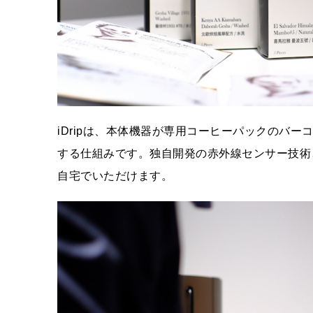
iDripは、本体機器が専用コーヒーパックのバ
する仕組みです。独自開発の赤外線センサー技術
自宅でいただけます。