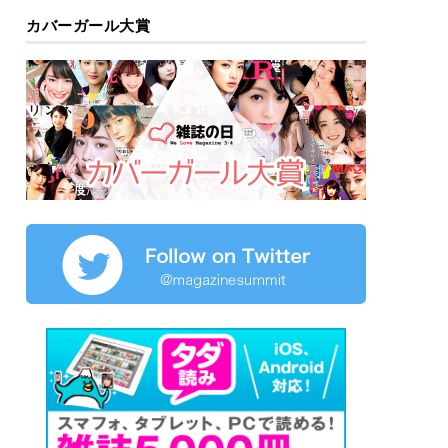
カバーガール大賞