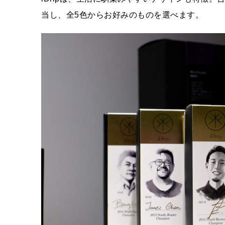
当し、全5色からお好みのものを選べます。