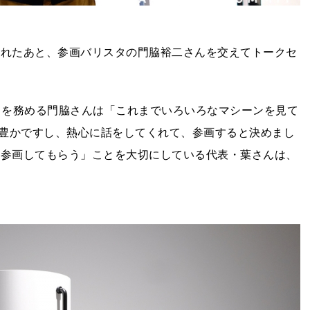
行われたあと、参画バリスタの門脇裕二さんを交えてトークセ
リスタを務める門脇さんは「これまでいろいろなマシーンを見て
豊かですし、熱心に話をしてくれて、参画すると決めまし
のみ参画してもらう」ことを大切にしている代表・葉さんは、