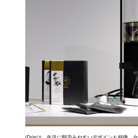
iDripは、生活に馴染みやすいデザインも特徴