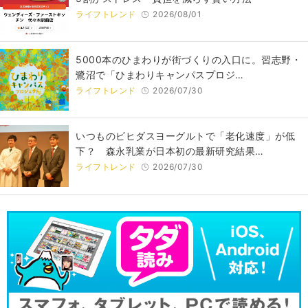
ライフトレンド
2026/08/01
5000本のひまわりが街づくりの入口に。習志野・
鷺沼で「ひまわりキャンパスプロジ…
ライフトレンド
2026/07/30
いつものビヒダスヨーグルトで「老化速度」が低
下？ 森永乳業が日本初の最新研究結果…
ライフトレンド
2026/07/30