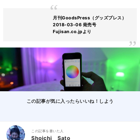
月刊GoodsPress（グッズプレス）
2018-03-06 発売号
Fujisan.co.jpより
この記事が気に入ったらいいね！しよう
この記事を書いた人
Shoichi Sato