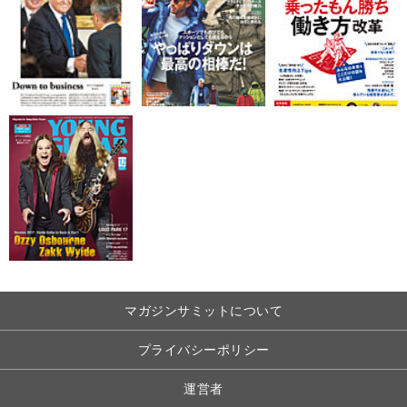
マガジンサミットについて
プライバシーポリシー
運営者