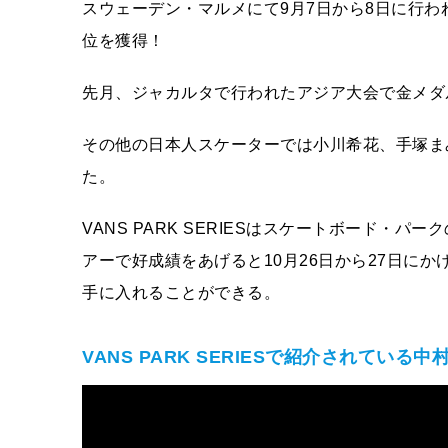
スウェーデン・マルメにて9月7日から8日に行われたV
位を獲得！
先月、ジャカルタで行われたアジア大会で金メダ
その他の日本人スケーターでは小川希花、手塚ま
た。
VANS PARK SERIESはスケートボード
アーで好成績をあげると10月26日から27日に
手に入れることができる。
VANS PARK SERIESで紹介されている