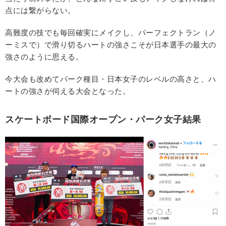
点には繋がらない。
高難度の技でも毎回確実にメイクし、パーフェクトラン（ノ
ーミスで）で滑り切るハートの強さこそが日本選手の最大の
強さのように思える。
今大会も改めてパーク種目・日本女子のレベルの高さと、ハ
ートの強さが伺える大会となった。
スケートボード国際オープン・パーク女子結果