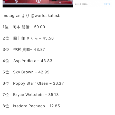
Instagramより @worldskatesb
1位 岡本 碧優 – 50.00
2位 四十住 さくら – 45.58
3位 中村 貴咲– 43.87
4位 Asp Yndiara – 43.83
5位 Sky Brown – 42.99
6位 Poppy Starr Olsen – 36.37
7位 Bryce Wettstein – 35.13
8位 Isadora Pacheco – 12.85