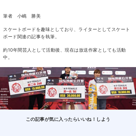
筆者 小嶋 勝美
スケートボードを趣味としており、ライターとしてスケート
ボード関連の記事を執筆。
約10年間芸人として活動後、現在は放送作家としても活動
中。
この記事が気に入ったらいいね！しよう