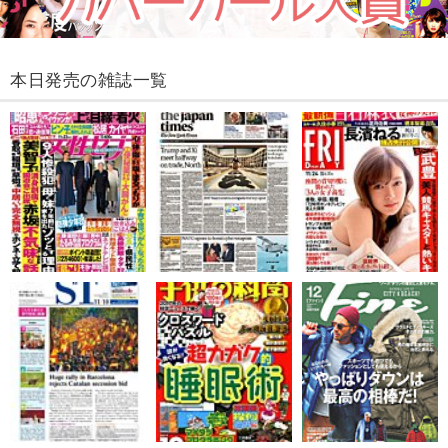
本日発売の雑誌一覧