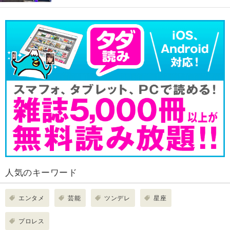
人気のキーワード
エンタメ
芸能
ツンデレ
星座
プロレス