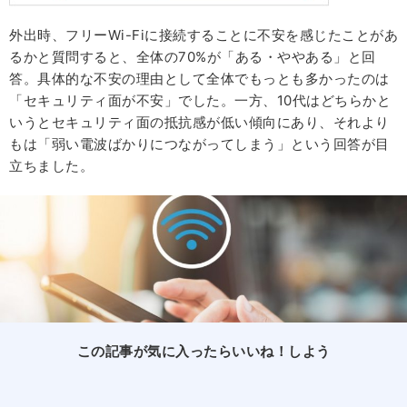
外出時、フリーWi-Fiに接続することに不安を感じたことがあ
るかと質問すると、全体の70%が「ある・ややある」と回
答。具体的な不安の理由として全体でもっとも多かったのは
「セキュリティ面が不安」でした。一方、10代はどちらかと
いうとセキュリティ面の抵抗感が低い傾向にあり、それより
もは「弱い電波ばかりにつながってしまう」という回答が目
立ちました。
この記事が気に入ったらいいね！しよう