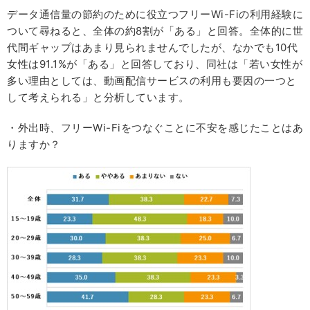
データ通信量の節約のために役立つフリーWi-Fiの利用経験に
ついて尋ねると、全体の約8割が「ある」と回答。全体的に世
代間ギャップはあまり見られませんでしたが、なかでも10代
女性は91.1%が「ある」と回答しており、同社は「若い女性が
多い理由としては、動画配信サービスの利用も要因の一つと
して考えられる」と分析しています。
・外出時、フリーWi-Fiをつなぐことに不安を感じたことはあ
りますか？