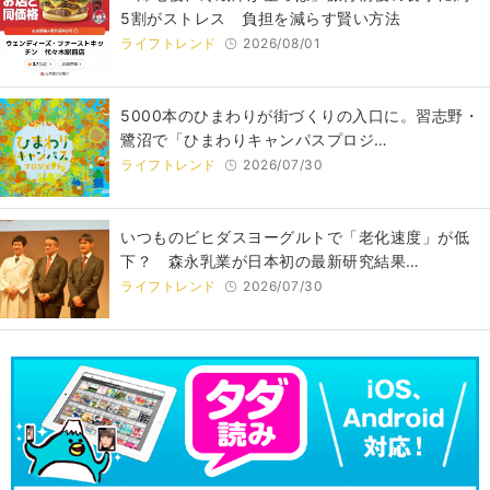
5割がストレス 負担を減らす賢い方法
ライフトレンド
2026/08/01
5000本のひまわりが街づくりの入口に。習志野・
鷺沼で「ひまわりキャンパスプロジ…
ライフトレンド
2026/07/30
いつものビヒダスヨーグルトで「老化速度」が低
下？ 森永乳業が日本初の最新研究結果…
ライフトレンド
2026/07/30