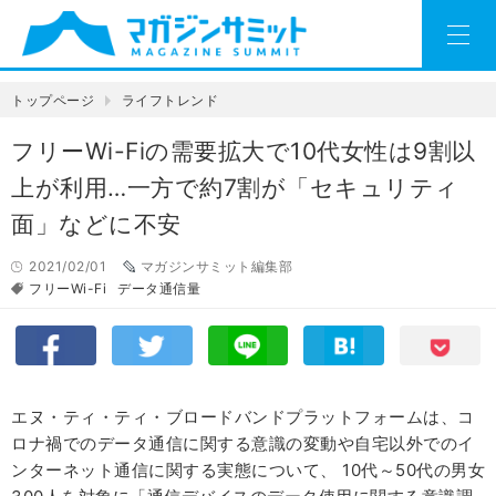
トップページ
ライフトレンド
フリーWi-Fiの需要拡大で10代女性は9割以
上が利用…一方で約7割が「セキュリティ
面」などに不安
2021/02/01
マガジンサミット編集部
フリーWi-Fi
データ通信量
エヌ・ティ・ティ・ブロードバンドプラットフォームは、コ
ロナ禍でのデータ通信に関する意識の変動や自宅以外でのイ
ンターネット通信に関する実態について、 10代～50代の男女