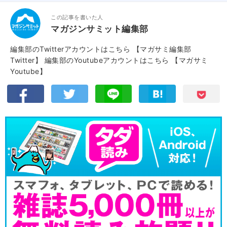
この記事を書いた人
マガジンサミット編集部
編集部のTwitterアカウントはこちら
【マガサミ編集部
Twitter】
編集部のYoutubeアカウントはこちら
【マガサミ
Youtube】