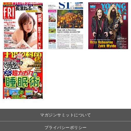
マガジンサミットについて
プライバシーポリシー