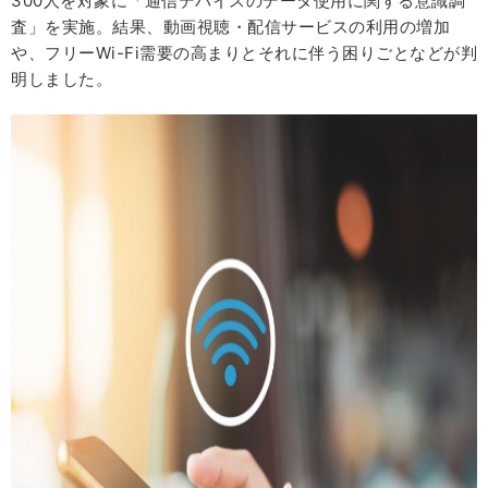
300人を対象に「通信デバイスのデータ使用に関する意識調
査」を実施。結果、動画視聴・配信サービスの利用の増加
や、フリーWi-Fi需要の高まりとそれに伴う困りごとなどが判
明しました。