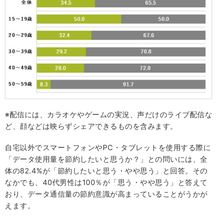
※配信には、カラオケやゲームの実況、声だけのライブ配信な
ど、顔などは映らずシェアできるものを含みます。
自宅以外でスマートフォンやPC・タブレットを使用する際に
「データ使用量を節約したいと思うか？」との問いには、全
体の82.4%が「節約したいと思う・やや思う」と回答。その
なかでも、40代男性は100％が「思う・やや思う」と答えて
おり、データ通信量の節約意識が高まっていることがうかが
えます。