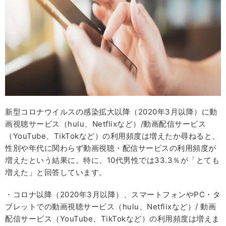
新型コロナウイルスの感染拡大以降（2020年3月以降）に動
画視聴サービス（hulu、Netflixなど）/動画配信サービス
（YouTube、TikTokなど）の利用頻度は増えたか尋ねると、
性別や年代に関わらず動画視聴・配信サービスの利用頻度が
増えたという結果に。特に、10代男性では33.3％が「とても
増えた」と回答しています。
・コロナ以降（2020年3月以降）、スマートフォンやPC・タ
ブレットでの動画視聴サービス（hulu、Netflixなど）/ 動画
配信サービス（YouTube、TikTokなど）の利用頻度は増えま