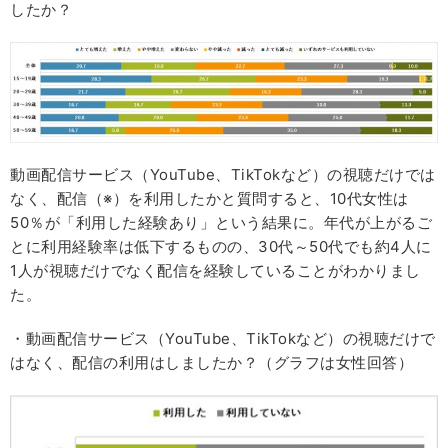
したか？
動画配信サービス（YouTube、TikTokなど）の視聴だけでは
なく、配信（※）を利用したかと質問すると、10代女性は
50％が「利用した経験あり」という結果に。年代が上がるご
とに利用経験率は低下するものの、30代～50代でも約4人に
1人が視聴だけでなく配信を経験していることがわかりまし
た。
・動画配信サービス（YouTube、TikTokなど）の視聴だけで
はなく、配信の利用はしましたか？（グラフは女性回答）