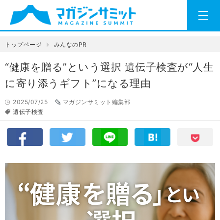
トップページ
みんなのPR
“健康を贈る”という選択 遺伝子検査が“人生
に寄り添うギフト”になる理由
2025/07/25
マガジンサミット編集部
遺伝子検査