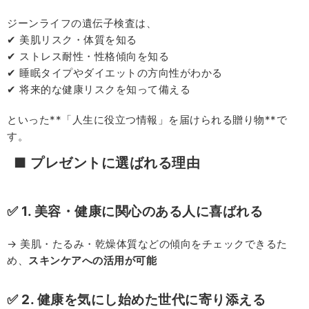
ジーンライフの遺伝子検査は、
✔ 美肌リスク・体質を知る
✔ ストレス耐性・性格傾向を知る
✔ 睡眠タイプやダイエットの方向性がわかる
✔ 将来的な健康リスクを知って備える
といった**「人生に役立つ情報」を届けられる贈り物**で
す。
■ プレゼントに選ばれる理由
✅ 1. 美容・健康に関心のある人に喜ばれる
→ 美肌・たるみ・乾燥体質などの傾向をチェックできるた
め、
スキンケアへの活用が可能
✅ 2. 健康を気にし始めた世代に寄り添える