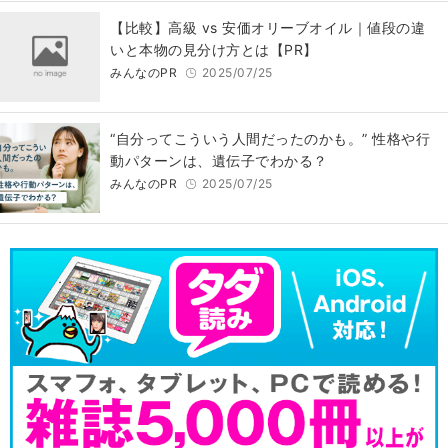
【比較】高級 vs 安価オリーブオイル｜値段の違
いと本物の見分け方とは【PR】
みんなのPR
2025/07/25
“自分ってこういう人間だったのかも。” 性格や行
動パターンは、遺伝子でわかる？
みんなのPR
2025/07/25