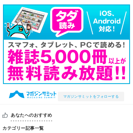
マガジンサミットをフォローする
あなたへのおすすめ
カテゴリー記事一覧