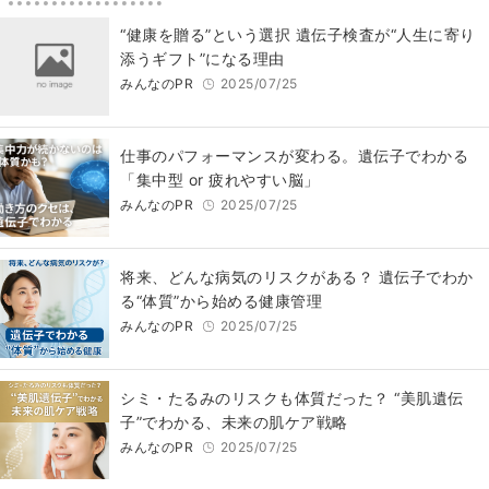
“健康を贈る”という選択 遺伝子検査が“人生に寄り
添うギフト”になる理由
みんなのPR
2025/07/25
仕事のパフォーマンスが変わる。遺伝子でわかる
「集中型 or 疲れやすい脳」
みんなのPR
2025/07/25
将来、どんな病気のリスクがある？ 遺伝子でわか
る“体質”から始める健康管理
みんなのPR
2025/07/25
シミ・たるみのリスクも体質だった？ “美肌遺伝
子”でわかる、未来の肌ケア戦略
みんなのPR
2025/07/25