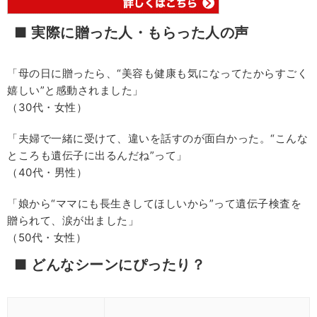
■ 実際に贈った人・もらった人の声
「母の日に贈ったら、“美容も健康も気になってたからすごく
嬉しい”と感動されました」
（30代・女性）
「夫婦で一緒に受けて、違いを話すのが面白かった。“こんな
ところも遺伝子に出るんだね”って」
（40代・男性）
「娘から“ママにも長生きしてほしいから”って遺伝子検査を
贈られて、涙が出ました」
（50代・女性）
■ どんなシーンにぴったり？