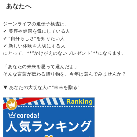
あなたへ
ジーンライフの遺伝子検査は、
✔ 美容や健康を気にしている人
✔ “自分らしさ”を知りたい人
✔ 新しい体験を大切にする人
にとって、**“かけがえのないプレゼント”**になります。
「あなたの未来を思って選んだよ」
そんな言葉が伝わる贈り物を、今年は選んでみませんか？
▼ あなたの大切な人に“未来を贈る”