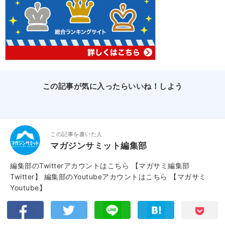
この記事が気に入ったらいいね！しよう
この記事を書いた人
マガジンサミット編集部
編集部のTwitterアカウントはこちら
【マガサミ編集部
Twitter】
編集部のYoutubeアカウントはこちら
【マガサミ
Youtube】