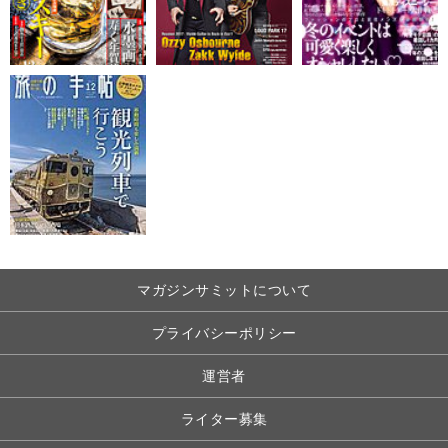
マガジンサミットについて
プライバシーポリシー
運営者
ライター募集