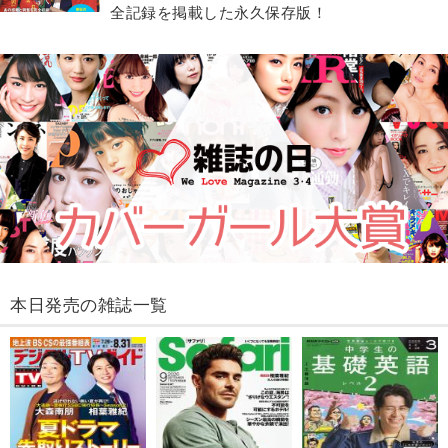
全記録を掲載した永久保存版！
本日発売の雑誌一覧