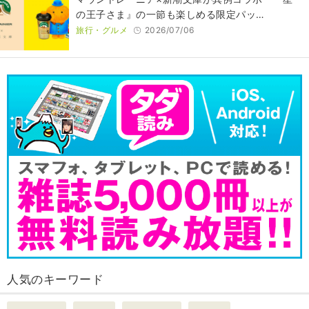
の王子さま』の一節も楽しめる限定パッ…
旅行・グルメ
2026/07/06
人気のキーワード