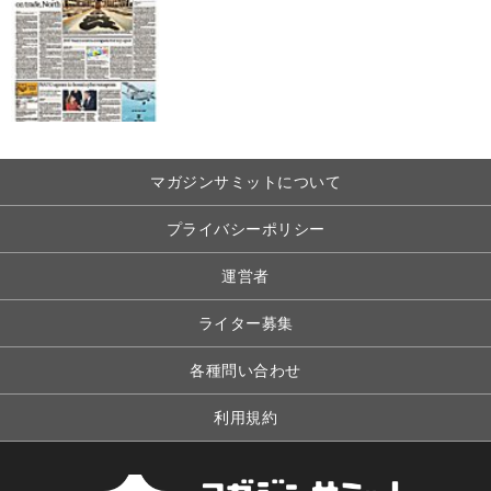
マガジンサミットについて
プライバシーポリシー
運営者
ライター募集
各種問い合わせ
利用規約