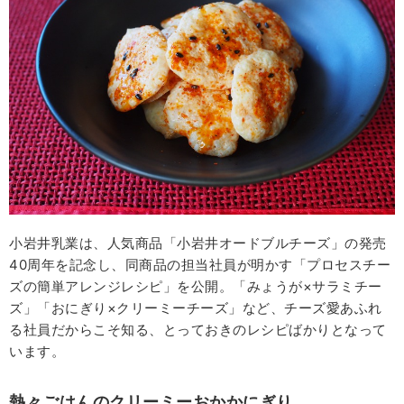
小岩井乳業は、人気商品「小岩井オードブルチーズ」の発売
40周年を記念し、同商品の担当社員が明かす「プロセスチー
ズの簡単アレンジレシピ」を公開。「みょうが×サラミチー
ズ」「おにぎり×クリーミーチーズ」など、チーズ愛あふれ
る社員だからこそ知る、とっておきのレシピばかりとなって
います。
熱々ごはんのクリーミーおかかにぎり