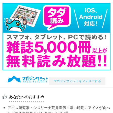
マガジンサミットをフォローする
あなたへのおすすめ
アイス研究家・シズリーナ荒井直伝！寒い時期にアイスが食べ