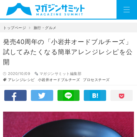
トップページ
旅行・グルメ
発売40周年の「小岩井オードブルチーズ」
試してみたくなる簡単アレンジレシピを公
開
2020/10/09
マガジンサミット編集部
アレンジレシピ
小岩井オードブルチーズ
プロセスチーズ