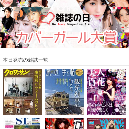
本日発売の雑誌一覧