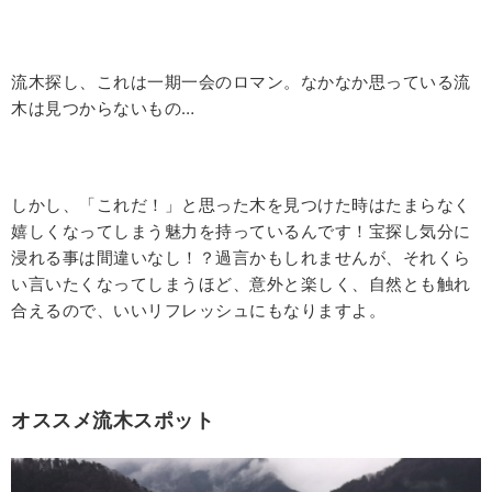
流木探し、これは一期一会のロマン。なかなか思っている流
木は見つからないもの
…
しかし、「これだ！」と思った木を見つけた時はたまらなく
嬉しくなってしまう魅力を持っているんです！宝探し気分に
浸れる事は間違いなし！？過言かもしれませんが、それくら
い言いたくなってしまうほど、意外と楽しく、自然とも触れ
合えるので、いいリフレッシュにもなりますよ。
オススメ流木スポット