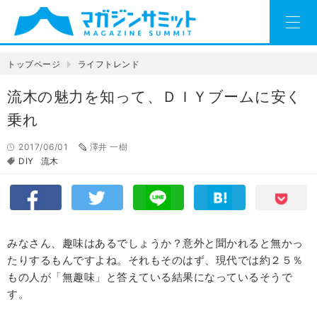
トップページ
ライフトレンド
流木の魅力を知って、ＤＩＹブームに安く
乗れ
2017/06/01
澤井 一樹
DIY
流木
みなさん、趣味はあるでしょうか？意外と聞かれると無かっ
たりするもんですよね。それもそのはず、現代では約２５％
もの人が「無趣味」と答えている結果になっているそうで
す。