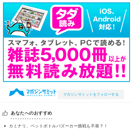
マガジンサミットをフォローする
あなたへのおすすめ
カミナリ、ペットボトルバズーカー挑戦も不発？！