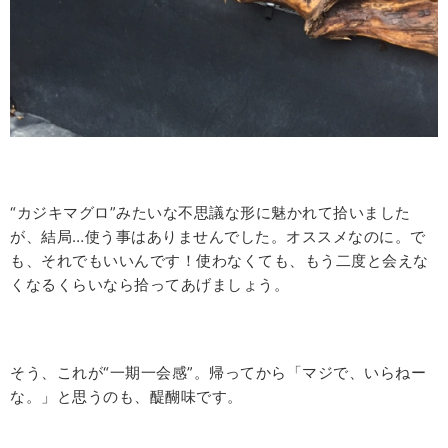
“カジキマグロ”みたいな不思議な形に魅かれて拾いました
が、結局…使う事はありませんでした。オススメなのに。で
も、それでもいいんです！使わなくても、もう二度と会えな
くなるくらいなら拾ってあげましょう。
そう、これが“一期一会感”。帰ってから「マジで、いらねー
な。」と思うのも、醍醐味です。