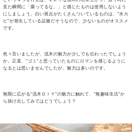
見た瞬間に「腐ってるな。」と感じたものは使用しないよう
にしましょう。白い斑点がたくさんついているものは、“水カ
ビ”が発生している証拠だそうなので、少ないものがオススメ
です。
色々言いましたが、流木の魅力が少しでも伝わったでしょう
か。正直、“ゴミ”と思っていたものにロマンを感じるように
なるとは思いませんでしたが、魅力は多いのです。
無限に広がる“流木ＤＩＹ”の魅力に触れて、“無趣味生活”か
ら抜け出してみてはどうでしょう？