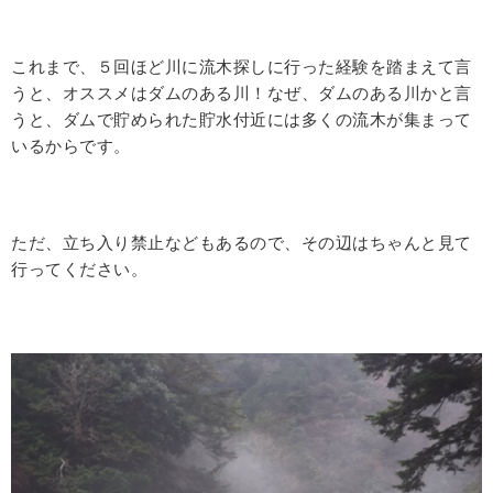
これまで、５回ほど川に流木探しに行った経験を踏まえて言
うと、オススメはダムのある川！なぜ、ダムのある川かと言
うと、ダムで貯められた貯水付近には多くの流木が集まって
いるからです。
ただ、立ち入り禁止などもあるので、その辺はちゃんと見て
行ってください。