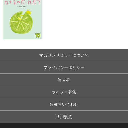
マガジンサミットについて
プライバシーポリシー
運営者
ライター募集
各種問い合わせ
利用規約