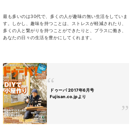
最も多いのは
30
代で、多くの人が趣味の無い生活をしていま
す。しかし、趣味を持つことは、ストレスが軽減されたり、
多くの人と繋がりを持つことができたりと、プラスに働き、
あなたの日々の生活を豊かにしてくれます。
ドゥーパ 2017年6月号
Fujisan.co.jpより