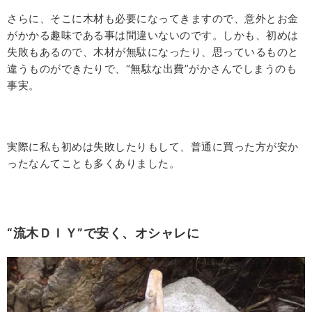
さらに、そこに木材も必要になってきますので、意外とお金
がかかる趣味である事は間違いないのです。しかも、初めは
失敗もあるので、木材が無駄になったり、思っているものと
違うものができたりで、“無駄な出費”がかさんでしまうのも
事実。
実際に私も初めは失敗したりもして、普通に買った方が安か
ったなんてことも多くありました。
“流木ＤＩＹ”で安く、オシャレに