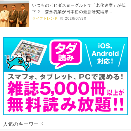
いつものビヒダスヨーグルトで「老化速度」が低
下？ 森永乳業が日本初の最新研究結果…
ライフトレンド
2026/07/30
人気のキーワード