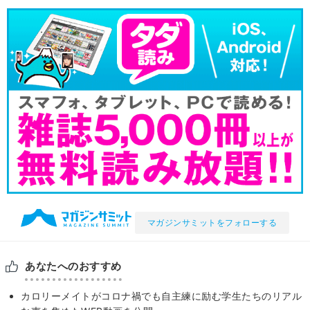
マガジンサミットをフォローする
あなたへのおすすめ
カロリーメイトがコロナ禍でも自主練に励む学生たちのリアル