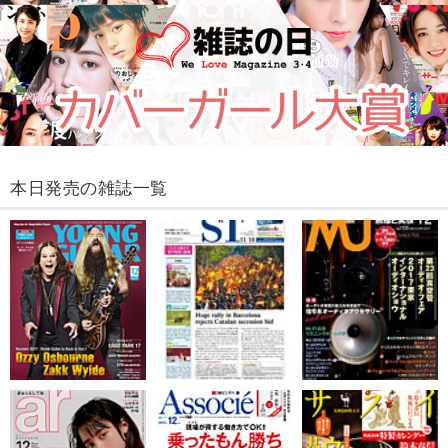
本日発売の雑誌一覧