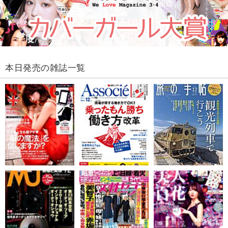
本日発売の雑誌一覧