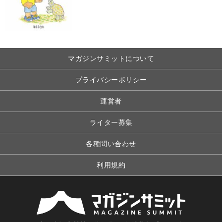
マガジンサミットについて
プライバシーポリシー
運営者
ライター募集
各種問い合わせ
利用規約