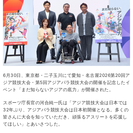
6月30日、東京都・二子玉川にて愛知・名古屋2026第20回ア
ジア競技大会・第5回アジアパラ競技大会の開催を記念したイ
ベント「まだ知らないアジアの底力」が開催された。
スポーツ庁長官の河合純一氏は「アジア競技大会は日本では
32年ぶり、アジアパラ競技大会は日本初開催となる。多くの
皆さんに大会を知っていただき、頑張るアスリートを応援し
てほしい」とあいさつした。