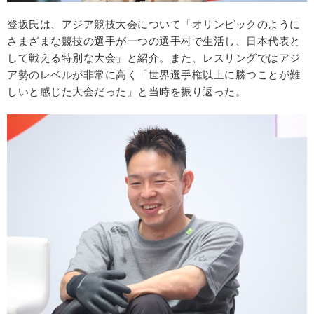
登坂氏は、アジア競技大会について「オリンピックのように
さまざまな競技の選手が一つの選手村で生活し、日本代表と
して戦える特別な大会」と紹介。また、レスリングではアジ
ア勢のレベルが非常に高く「世界選手権以上に勝つことが難
しいと感じた大会だった」と当時を振り返った。