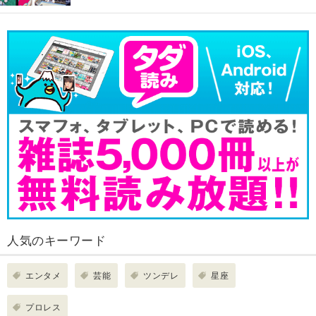
人気のキーワード
エンタメ
芸能
ツンデレ
星座
プロレス