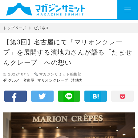
トップページ
ビジネス
【第3回】名古屋にて「マリオンクレー
プ」を展開する濱地力さんが語る「たませ
んクレープ」への想い
2022/10/13
マガジンサミット編集部
グルメ
名古屋
マリオンクレープ
濱地力