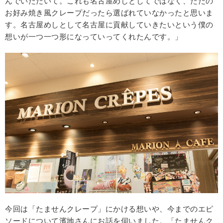
んでいただいて。これも名古屋めしとしてではなく、ただの
お好み焼き風クレープだったら選ばれていなかったと思いま
す。名古屋めしとして名古屋に貢献していきたいという僕の
想いが一つ一つ形になっていってくれたんです。」
今回は「たませんクレープ」にかける想いや、今までのエピ
ソードについて濱地さんにお話を伺いました。「たませんク