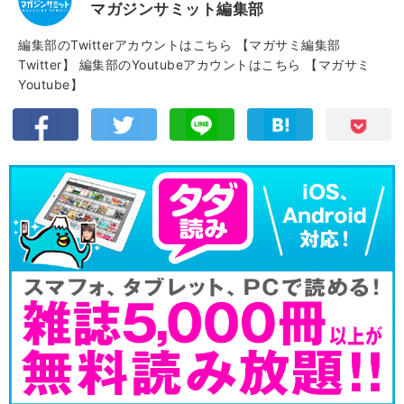
マガジンサミット編集部
編集部のTwitterアカウントはこちら
【マガサミ編集部
Twitter】
編集部のYoutubeアカウントはこちら
【マガサミ
Youtube】