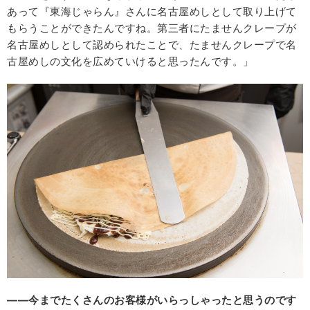
あって『東海じゃらん』さんに名古屋めしとして取り上げて
もらうことができたんですね。第三者にたませんクレープが
名古屋めしとして認められたことで、たませんクレープで名
古屋めしの文化を広めていけると思ったんです。」
――今までたくさんのお客様がいらっしゃったと思うのです