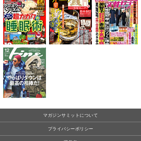
マガジンサミットについて
プライバシーポリシー