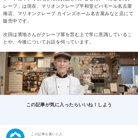
レープ」は現在、マリオンクレープ平和堂ビバモール名古屋
南店、マリオンクレープ カインズホーム名古屋みなと店にて
販売中です。
次回は濱地さんがクレープ屋を営む上で常に意識しているこ
とや、今後についてお話を伺っています。
この記事が気に入ったらいいね！しよう
この記事を書いた人