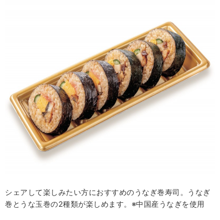
シェアして楽しみたい方におすすめのうなぎ巻寿司。うなぎ
巻とうな玉巻の2種類が楽しめます。※中国産うなぎを使用