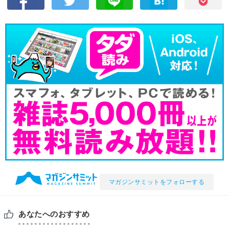
マガジンサミットをフォローする
あなたへのおすすめ