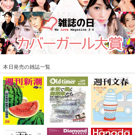
本日発売の雑誌一覧