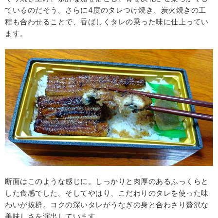
ているのだそう。さらに4度のタレつけ焼き、炭火焼きの工
程も合わせることで、香ばしくタレの乗った味に仕上ってい
ます。
断面はこのような感じに。しっかりと肉厚のあるふっくらと
した食感でした。そしてやはり、こだわりのタレを使った味
わいが抜群。コクの深いタレがうなぎの身と合わさり贅沢な
美味しさを演出しています。