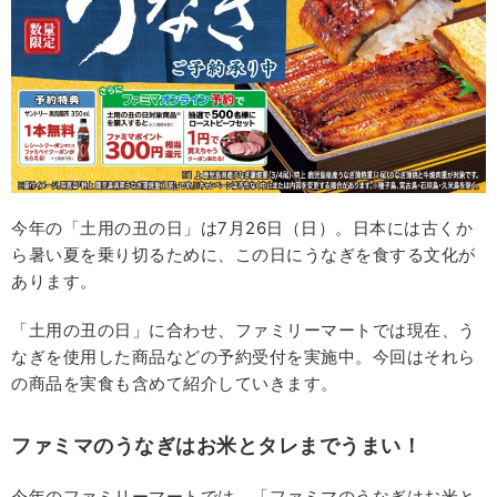
今年の「土用の丑の日」は7月26日（日）。日本には古くか
ら暑い夏を乗り切るために、この日にうなぎを食する文化が
あります。
「土用の丑の日」に合わせ、ファミリーマートでは現在、う
なぎを使用した商品などの予約受付を実施中。今回はそれら
の商品を実食も含めて紹介していきます。
ファミマのうなぎはお米とタレまでうまい！
今年のファミリーマートでは、「ファミマのうなぎはお米と