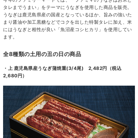
タレまでうまい」をテーマにうなぎを使用した商品を販売。
うなぎは鹿児島県産の国産となっているほか、旨みの強いた
まり醤油や加工黒糖などでコクを出した特製タレに加え、米
にはうなぎと相性が良い「魚沼産コシヒカリ」を使用してい
ます。
全8種類の土用の丑の日の商品
・上 鹿児島県産うなぎ蒲焼重(3/4尾) 2,482円（税込
2,680円）