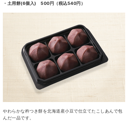
・土用餅(6個入) 500円（税込540円）
やわらかな杵つき餅を北海道産小豆で仕立てたこしあんで包
んだ一品です。