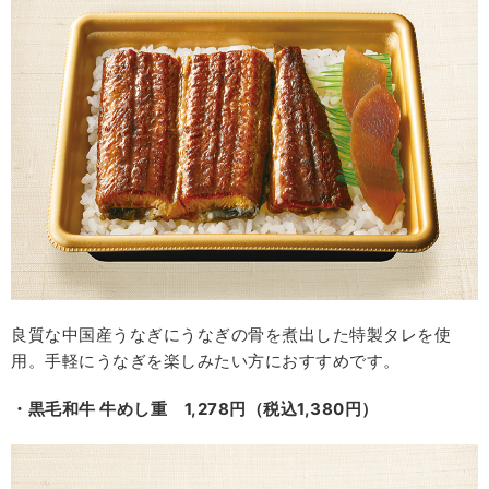
良質な中国産うなぎにうなぎの骨を煮出した特製タレを使
用。手軽にうなぎを楽しみたい方におすすめです。
・黒毛和牛 牛めし重 1,278円（税込1,380円）