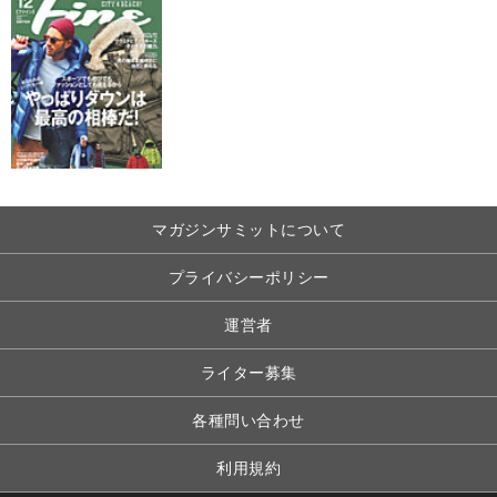
マガジンサミットについて
プライバシーポリシー
運営者
ライター募集
各種問い合わせ
利用規約