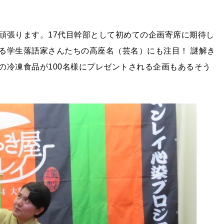
頑張ります。17代目幹部として初めての企画寄席に期待し
る学生落語家さんたちの高座名（芸名）にも注目！ 謎解き
の冷凍食品が100名様にプレゼントされる企画もあるそう