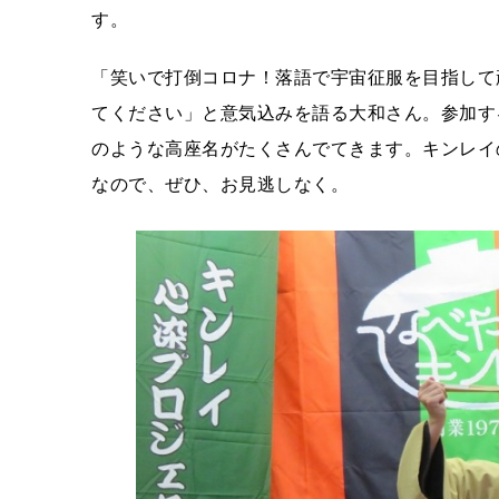
す。
「笑いで打倒コロナ！落語で宇宙征服を目指して
てください」と意気込みを語る大和さん。参加す
のような高座名がたくさんでてきます。キンレイ
なので、ぜひ、お見逃しなく。