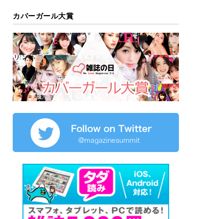
カバーガール大賞