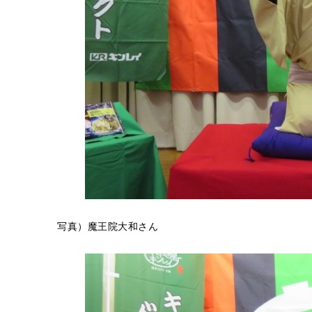
写真）魔王院大和さん