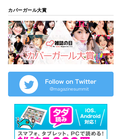
カバーガール大賞