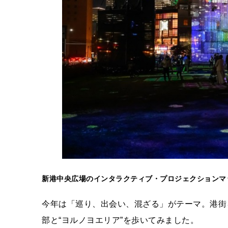
新港中央広場のインタラクティブ・プロジェクションマ
今年は「巡り、出会い、混ざる」がテーマ。港街
部と“ヨルノヨエリア”を歩いてみました。