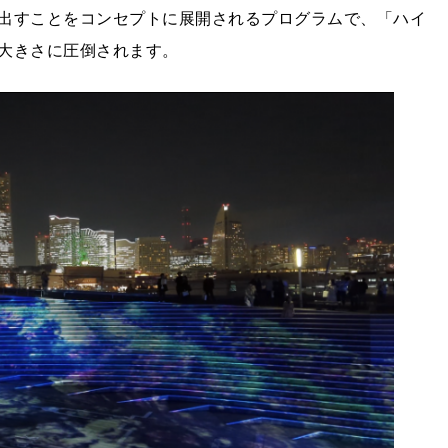
出すことをコンセプトに展開されるプログラムで、「ハイ
大きさに圧倒されます。