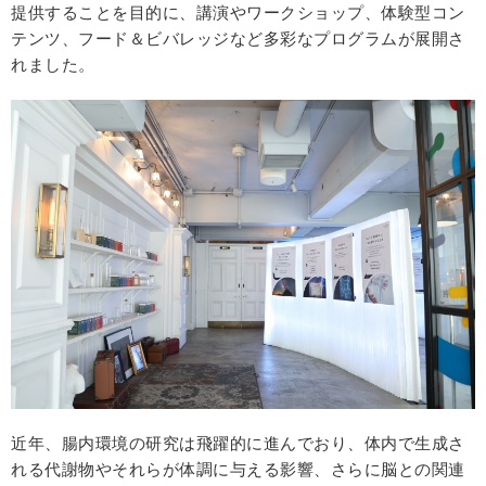
提供することを目的に、講演やワークショップ、体験型コン
テンツ、フード＆ビバレッジなど多彩なプログラムが展開さ
れました。
近年、腸内環境の研究は飛躍的に進んでおり、体内で生成さ
れる代謝物やそれらが体調に与える影響、さらに脳との関連