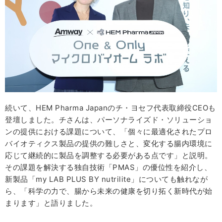
続いて、HEM Pharma Japanのチ・ヨセフ代表取締役CEOも
登壇しました。チさんは、パーソナライズド・ソリューショ
ンの提供における課題について、「個々に最適化されたプロ
バイオティクス製品の提供の難しさと、変化する腸内環境に
応じて継続的に製品を調整する必要がある点です」と説明。
その課題を解決する独自技術「PMAS」の優位性を紹介し、
新製品「my LAB PLUS BY nutrilite」についても触れなが
ら、「科学の力で、腸から未来の健康を切り拓く新時代が始
まります」と語りました。