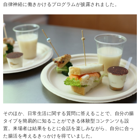
自律神経に働きかけるプログラムが披露されました。
そのほか、日常生活に関する質問に答えることで、自分の腸
タイプを簡易的に知ることができる体験型コンテンツも設
置。来場者は結果をもとに会話を楽しみながら、自分に合っ
た腸活を考えるきっかけを得ていました。