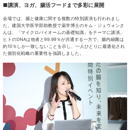
■講演、ヨガ、腸活フードまで多彩に展開
会場では、腸と健康に関する複数の特別講演も行われまし
た。建国大学医学部助教授で薬学博士のキム・ジュウォンさ
んは、「マイクロバイオームの基礎知識」をテーマに講演。
ヒトのDNAは他者と99.99％が共通する一方で、腸内細菌は
約10％しか一致しないことを示し、一人ひとりに最適化され
た個別化戦略の重要性を強調しました。