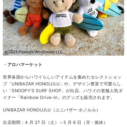
・アロハマーケット
世界各国からハワイらしいアイテムを集めたセレクトショッ
プ「UNIBAZAR HONOLULU」や、デザイン豊富で可愛らし
い「SNOOPY’S SURF SHOP」が出店。ハワイの老舗人気ダ
イナー「Rainbow Drive-In」のグッズも販売されます。
UNIBAZAR HONOLULU（ユニバザー ホノルル）
出店期間：4 月 27 日（土）～5 月 6 日（月・振休）