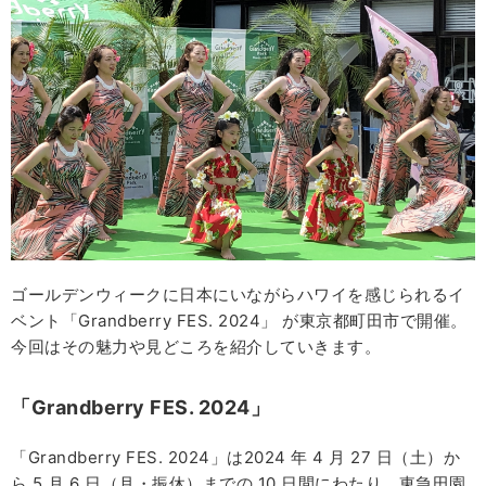
ゴールデンウィークに日本にいながらハワイを感じられるイ
ベント「Grandberry FES. 2024」 が東京都町田市で開催。
今回はその魅力や見どころを紹介していきます。
「Grandberry FES. 2024」
「Grandberry FES. 2024」は2024 年 4 月 27 日（土）か
ら 5 月 6 日（月・振休）までの 10 日間にわたり、東急田園