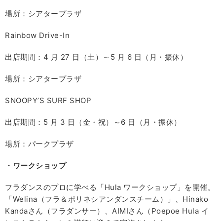
場所：シアタープラザ
Rainbow Drive-In
出店期間：4 月 27 日（土）～5 月 6 日（月・振休）
場所：シアタープラザ
SNOOPY’S SURF SHOP
出店期間：5 月 3 日（金・祝）～6 日（月・振休）
場所：パークプラザ
・ワークショップ
フラダンスのプロに学べる「Hula ワークショップ」を開催。
「Welina（フラ＆ポリネシアンダンスチーム）」、Hinako
Kandaさん（フラダンサー）、AIMIさん（Poepoe Hula イ