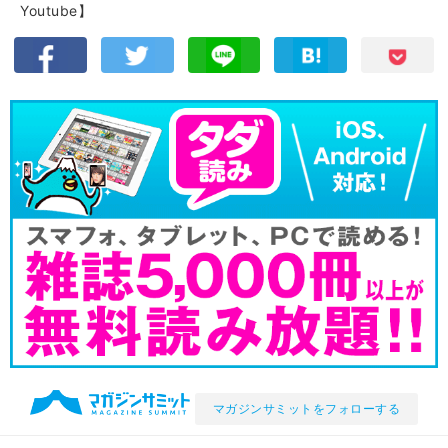
Youtube】
マガジンサミットをフォローする