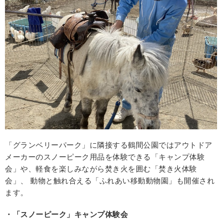
「グランベリーパーク」に隣接する鶴間公園ではアウトドア
メーカーのスノーピーク用品を体験できる「キャンプ体験
会」や、軽食を楽しみながら焚き火を囲む「焚き火体験
会」、 動物と触れ合える「ふれあい移動動物園」も開催され
ます。
・「スノーピーク」キャンプ体験会