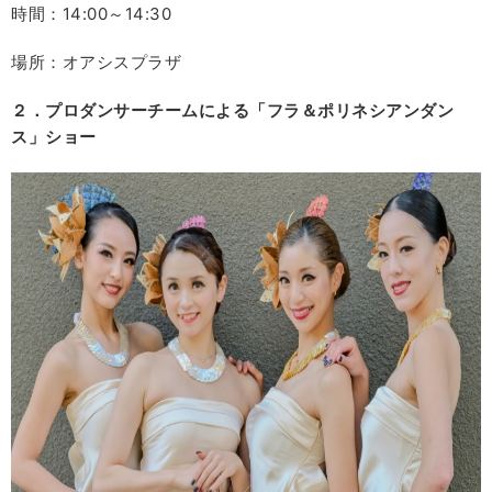
時間：14:00～14:30
場所：オアシスプラザ
２．プロダンサーチームによる「フラ＆ポリネシアンダン
ス」ショー