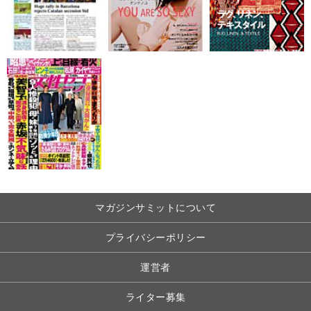
マガジンサミットについて
プライバシーポリシー
運営者
ライター募集