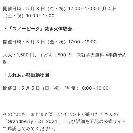
開催日時：5 月 3 日（金・祝）12:00～17:00 5 月 4 日
（土・祝）10:00～17:00
・「スノーピーク」焚き火体験会
開催日時：5 月 3 日（金・祝）17:00～19:00
大人：1,500 円、子ども：500 円、未就学児無料 ※事前予約
制。
・ふれあい移動動物園
開催日：5 月 5 日（日・祝） 時 間：10:00～16:00
その他にも、まだまだ楽しいイベントが盛りだくさんの
「Grandberry FES. 2024」。ぜひ詳細を下記の公式サイト
で確認してみてください。