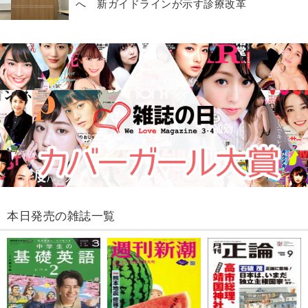
へ 新ガイドラインが示す診療改革
本日発売の雑誌一覧