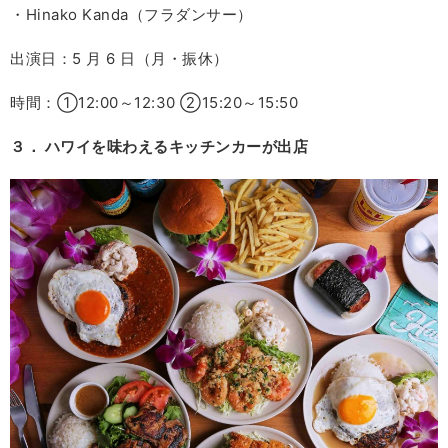
・Hinako Kanda（フラダンサー）
出演日：5 月 6 日（月・振休）
時間：①12:00～12:30 ②15:20～15:50
３． ハワイを味わえるキッチンカーが出店