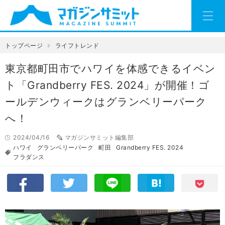
トップページ
ライフトレンド
東京都町田市でハワイを体感できるイベン
ト「Grandberry FES. 2024」が開催！ゴ
ールデンウィークはグランベリーパーク
へ！
2024/04/16
マガジンサミット編集部
ハワイ
グランベリーパーク
町田
Grandberry FES. 2024
フラダンス