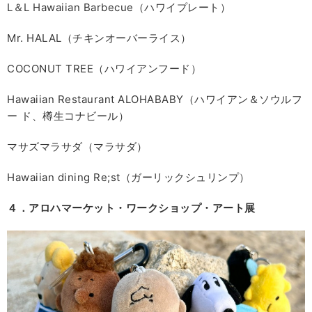
L＆L Hawaiian Barbecue（ハワイプレート）
Mr. HALAL（チキンオーバーライス）
COCONUT TREE（ハワイアンフード）
Hawaiian Restaurant ALOHABABY（ハワイアン＆ソウルフ
ー ド、樽生コナビール）
マサズマラサダ（マラサダ）
Hawaiian dining Re;st（ガーリックシュリンプ）
４．アロハマーケット・ワークショップ・アート展