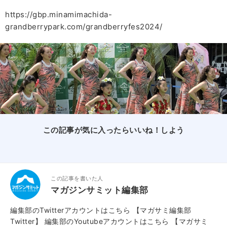
https://gbp.minamimachida-
grandberrypark.com/grandberryfes2024/
この記事が気に入ったらいいね！しよう
この記事を書いた人
マガジンサミット編集部
編集部のTwitterアカウントはこちら
【マガサミ編集部
Twitter】
編集部のYoutubeアカウントはこちら
【マガサミ