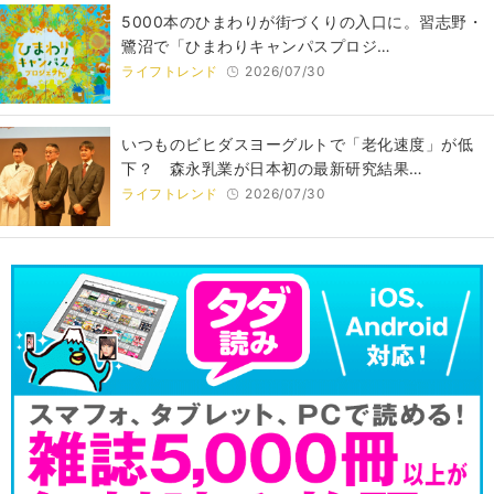
5000本のひまわりが街づくりの入口に。習志野・
鷺沼で「ひまわりキャンパスプロジ…
ライフトレンド
2026/07/30
いつものビヒダスヨーグルトで「老化速度」が低
下？ 森永乳業が日本初の最新研究結果…
ライフトレンド
2026/07/30