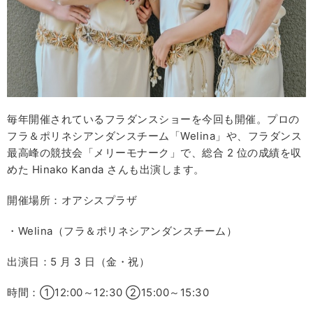
毎年開催されているフラダンスショーを今回も開催。プロの
フラ＆ポリネシアンダンスチーム「Welina」や、フラダンス
最高峰の競技会「メリーモナーク」で、総合 2 位の成績を収
めた Hinako Kanda さんも出演します。
開催場所：オアシスプラザ
・Welina（フラ＆ポリネシアンダンスチーム）
出演日：5 月 3 日（金・祝）
時間：①12:00～12:30 ②15:00～15:30